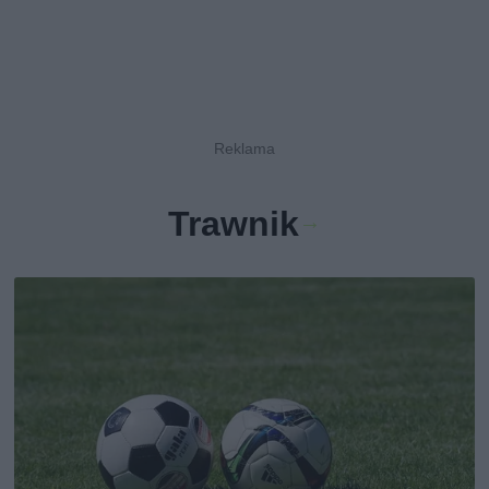
Trawnik