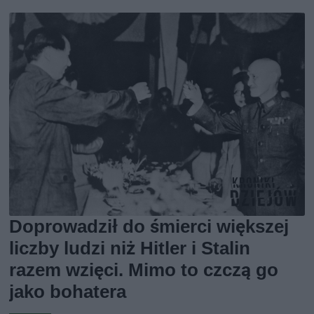
Doprowadził do śmierci większej
liczby ludzi niż Hitler i Stalin
razem wzięci. Mimo to czczą go
jako bohatera