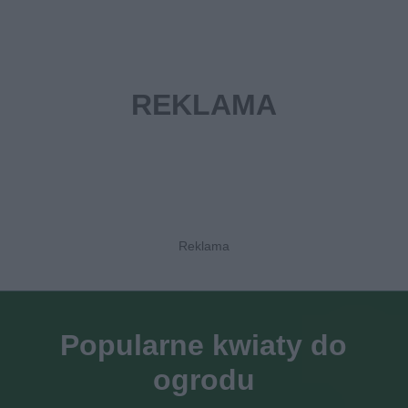
Popularne kwiaty do
ogrodu