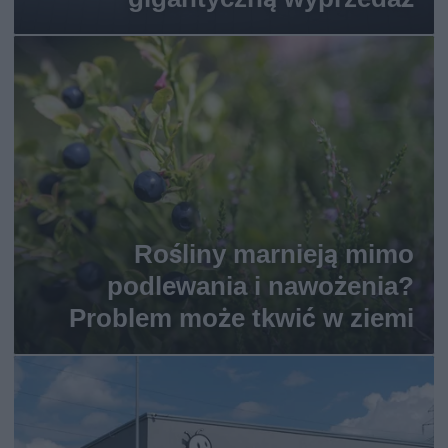
Rośliny marnieją mimo
podlewania i nawożenia?
Problem może tkwić w ziemi