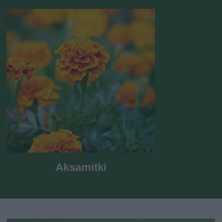
Aksamitki