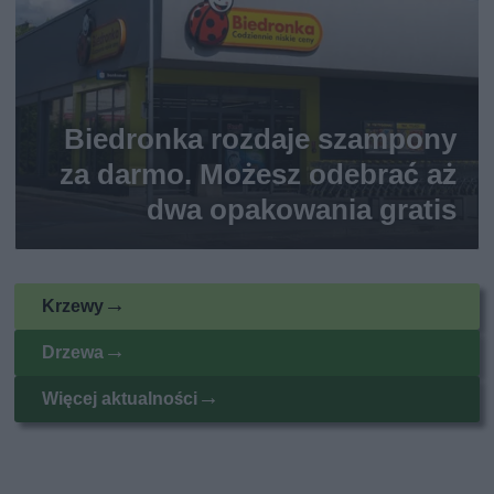
Biedronka rozdaje szampony
za darmo. Możesz odebrać aż
dwa opakowania gratis
Krzewy
Drzewa
Więcej aktualności