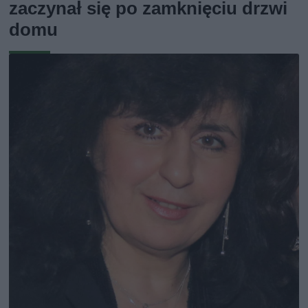
zaczynał się po zamknięciu drzwi
domu