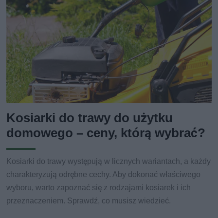
Kosiarki do trawy do użytku
domowego – ceny, którą wybrać?
Kosiarki do trawy występują w licznych wariantach, a każdy
charakteryzują odrębne cechy. Aby dokonać właściwego
wyboru, warto zapoznać się z rodzajami kosiarek i ich
przeznaczeniem. Sprawdź, co musisz wiedzieć.