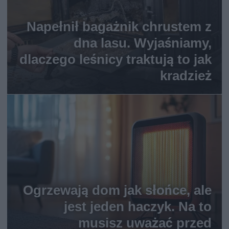
Napełnił bagażnik chrustem z
dna lasu. Wyjaśniamy,
dlaczego leśnicy traktują to jak
kradzież
Ogrzewają dom jak słońce, ale
jest jeden haczyk. Na to
musisz uważać przed