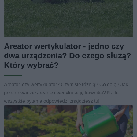
Areator wertykulator - jedno czy
dwa urządzenia? Do czego służą?
Który wybrać?
Areator, czy wertykulator? Czym się różnią? Co dają? Jak
przeprowadzić areację i wertykulację trawnika? Na te
wszystkie pytania odpowiedzi znajdziesz tu!