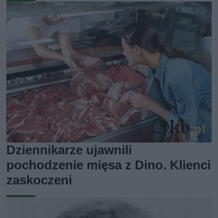
Dziennikarze ujawnili
pochodzenie mięsa z Dino. Klienci
zaskoczeni