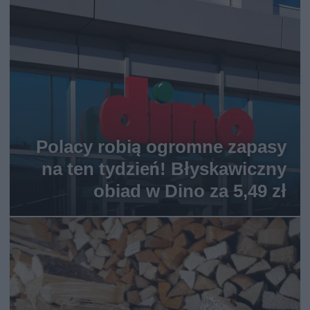
Polacy robią ogromne zapasy
na ten tydzień! Błyskawiczny
obiad w Dino za 5,49 zł