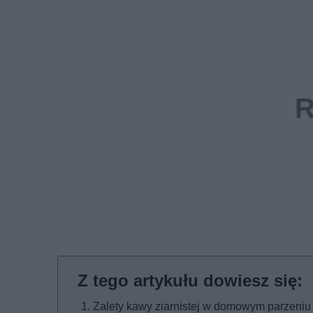
Zalety kawy ziarnistej w domowym parzeniu