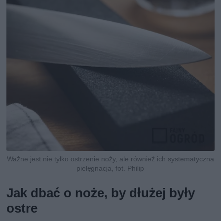
Ważne jest nie tylko ostrzenie noży, ale również ich systematyczna
pielęgnacja, fot. Philip
Jak dbać o noże, by dłużej były
ostre