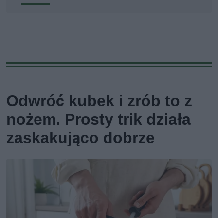
Odwróć kubek i zrób to z
nożem. Prosty trik działa
zaskakująco dobrze