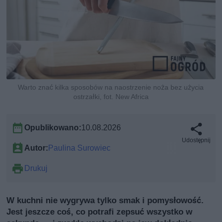
Warto znać kilka sposobów na naostrzenie noża bez użycia
ostrzałki, fot. New Africa
Opublikowano:
10.08.2026
Udostępnij
Autor:
Paulina Surowiec
Drukuj
W kuchni nie wygrywa tylko smak i pomysłowość.
Jest jeszcze coś, co potrafi zepsuć wszystko w