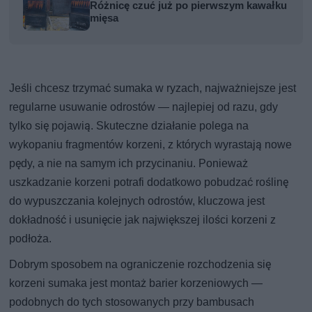
Różnicę czuć już po pierwszym kawałku
mięsa
Jeśli chcesz trzymać sumaka w ryzach, najważniejsze jest
regularne usuwanie odrostów — najlepiej od razu, gdy
tylko się pojawią. Skuteczne działanie polega na
wykopaniu fragmentów korzeni, z których wyrastają nowe
pędy, a nie na samym ich przycinaniu. Ponieważ
uszkadzanie korzeni potrafi dodatkowo pobudzać roślinę
do wypuszczania kolejnych odrostów, kluczowa jest
dokładność i usunięcie jak największej ilości korzeni z
podłoża.
Dobrym sposobem na ograniczenie rozchodzenia się
korzeni sumaka jest montaż barier korzeniowych —
podobnych do tych stosowanych przy bambusach