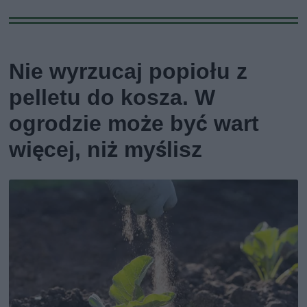
Nie wyrzucaj popiołu z
pelletu do kosza. W
ogrodzie może być wart
więcej, niż myślisz