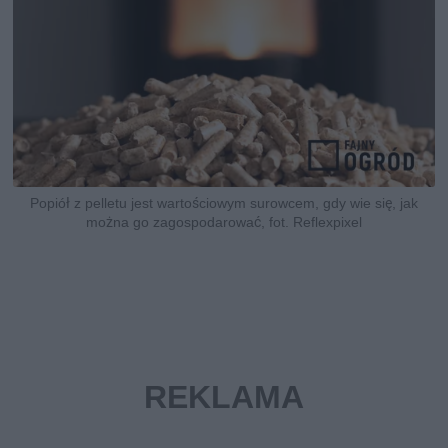
Popiół z pelletu jest wartościowym surowcem, gdy wie się, jak
można go zagospodarować, fot. Reflexpixel