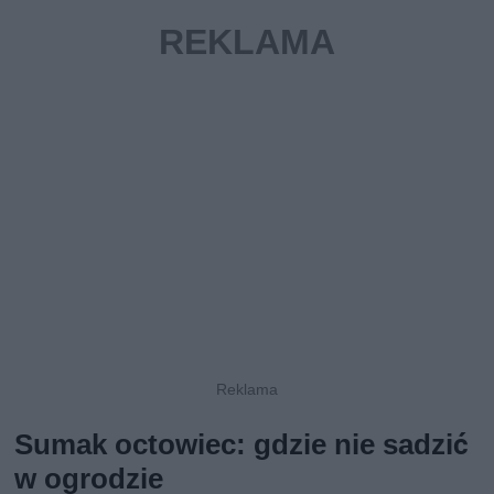
Sumak octowiec: gdzie nie sadzić
w ogrodzie