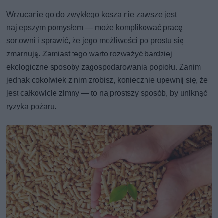
Wrzucanie go do zwykłego kosza nie zawsze jest
najlepszym pomysłem — może komplikować pracę
sortowni i sprawić, że jego możliwości po prostu się
zmarnują. Zamiast tego warto rozważyć bardziej
ekologiczne sposoby zagospodarowania popiołu. Zanim
jednak cokolwiek z nim zrobisz, koniecznie upewnij się, że
jest całkowicie zimny — to najprostszy sposób, by uniknąć
ryzyka pożaru.