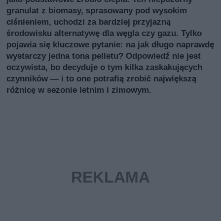
granulat z biomasy, sprasowany pod wysokim
ciśnieniem, uchodzi za bardziej przyjazną
środowisku alternatywę dla węgla czy gazu. Tylko
pojawia się kluczowe pytanie: na jak długo naprawdę
wystarczy jedna tona pelletu? Odpowiedź nie jest
oczywista, bo decyduje o tym kilka zaskakujących
czynników — i to one potrafią zrobić największą
różnicę w sezonie letnim i zimowym.