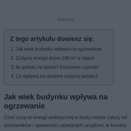
Jak wiek budynku wpływa na ogrzewanie
Zużycie energii domu 140 m² w latach
Ile pelletu na sezon? Kluczowe czynniki
Co wpływa na dzienne zużycie pelletu?
Jak wiek budynku wpływa na
ogrzewanie
Choć zużycie energii elektrycznej w dużej mierze zależy od
domowników i sprawności używanych urządzeń, to kwestia