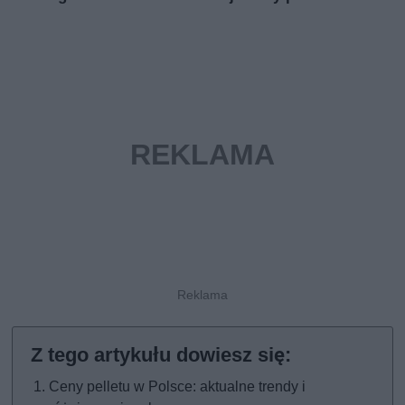
Ceny pelletu w Polsce: aktualne trendy i