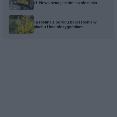
zł. Nowa cena jest śmiesznie niska
Ta roślina z ogrodu babci rośnie w
piachu i kwitnie tygodniami