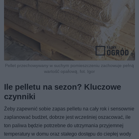
Pellet przechowywany w suchym pomieszczeniu zachowuje pełną
wartość opałową, fot. Igor
Ile pelletu na sezon? Kluczowe
czynniki
Żeby zapewnić sobie zapas pelletu na cały rok i sensownie
zaplanować budżet, dobrze jest wcześniej oszacować, ile
ton paliwa będzie potrzebne do utrzymania przyjemnej
temperatury w domu oraz stałego dostępu do ciepłej wody