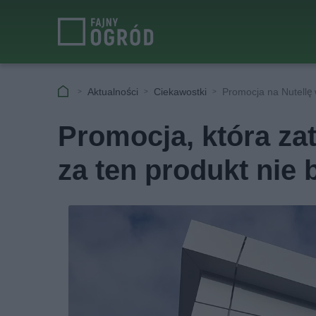
Aktualności
Ciekawostki
Promocja na Nutellę 
Promocja, która zat
za ten produkt nie 