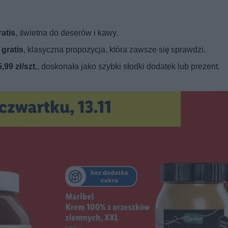
ratis
, świetna do deserów i kawy.
 gratis
, klasyczna propozycja, która zawsze się sprawdzi.
,99 zł/szt.
, doskonała jako szybki słodki dodatek lub prezent.