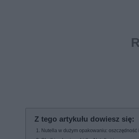
Nutella w dużym opakowaniu: oszczędność 