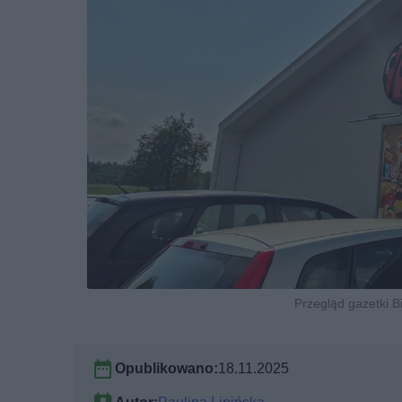
Przegląd gazetki Bi
Opublikowano:
18.11.2025