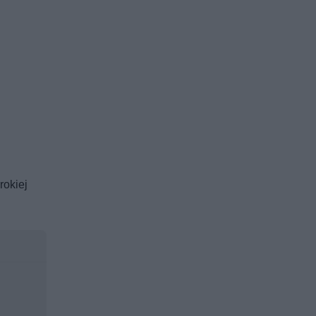
rokiej