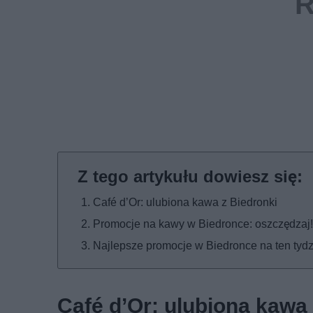
Café d’Or: ulubiona kawa z Biedronki
Promocje na kawy w Biedronce: oszczędzaj!
Najlepsze promocje w Biedronce na ten tyd
Café d’Or: ulubiona kawa 