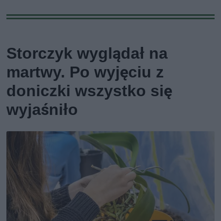
Storczyk wyglądał na
martwy. Po wyjęciu z
doniczki wszystko się
wyjaśniło