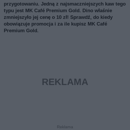
przygotowaniu. Jedną z najsmaczniejszych kaw tego
typu jest MK Café Premium Gold. Dino właśnie
zmniejszyło jej cenę o 10 zł! Sprawdź, do kiedy
obowiązuje promocja i za ile kupisz MK Café
Premium Gold.