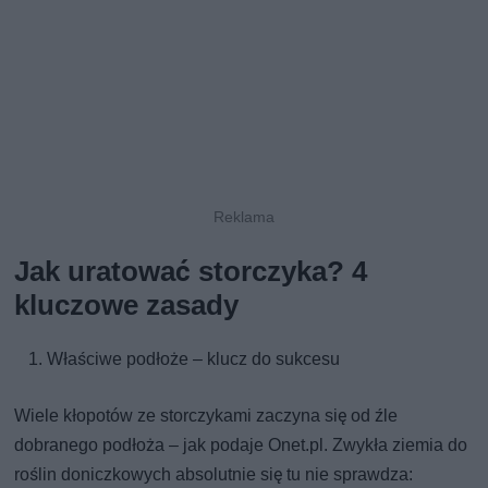
Jak uratować storczyka? 4
kluczowe zasady
Właściwe podłoże – klucz do sukcesu
Wiele kłopotów ze storczykami zaczyna się od źle
dobranego podłoża – jak podaje Onet.pl. Zwykła ziemia do
roślin doniczkowych absolutnie się tu nie sprawdza: