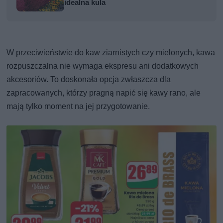
idealna kula
W przeciwieństwie do kaw ziarnistych czy mielonych, kawa
rozpuszczalna nie wymaga ekspresu ani dodatkowych
akcesoriów. To doskonała opcja zwłaszcza dla
zapracowanych, którzy pragną napić się kawy rano, ale
mają tylko moment na jej przygotowanie.