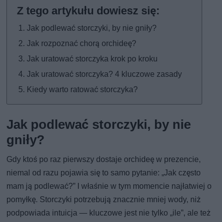
Jak podlewać storczyki, by nie gniły?
Jak rozpoznać chorą orchideę?
Jak uratować storczyka krok po kroku
Jak uratować storczyka? 4 kluczowe zasady
Kiedy warto ratować storczyka?
Jak podlewać storczyki, by nie
gniły?
Gdy ktoś po raz pierwszy dostaje orchideę w prezencie,
niemal od razu pojawia się to samo pytanie: „Jak często
mam ją podlewać?” I właśnie w tym momencie najłatwiej o
pomyłkę. Storczyki potrzebują znacznie mniej wody, niż
podpowiada intuicja — kluczowe jest nie tylko „ile”, ale też