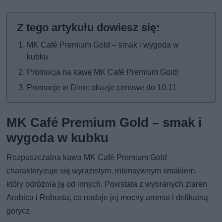
MK Café Premium Gold – smak i wygoda w
kubku
Promocja na kawę MK Café Premium Gold!
Promocje w Dino: okazje cenowe do 10.11
MK Café Premium Gold – smak i
wygoda w kubku
Rozpuszczalna kawa MK Café Premium Gold
charakteryzuje się wyrazistym, intensywnym smakiem,
który odróżnia ją od innych. Powstała z wybranych ziaren
Arabica i Robusta, co nadaje jej mocny aromat i delikatną
gorycz.