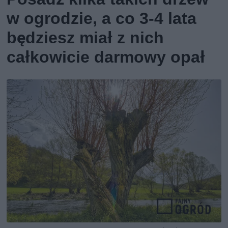
w ogrodzie, a co 3-4 lata
będziesz miał z nich
całkowicie darmowy opał