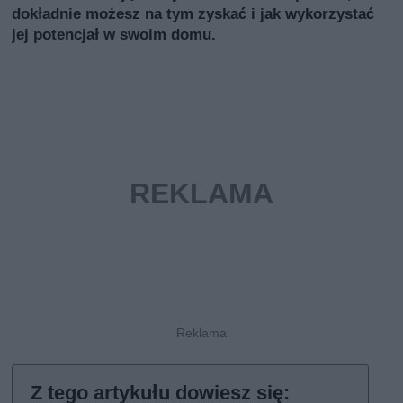
dokładnie możesz na tym zyskać i jak wykorzystać
jej potencjał w swoim domu.