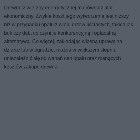
Drewno z wierzby energetycznej ma również atut
ekonomiczny. Zwykle koszt jego wytworzenia jest niższy
niż w przypadku opału z wielu drzew liściastych, takich jak
buk czy dąb, co czyni je konkurencyjną i opłacalną
alternatywą. Co więcej, zakładając własną uprawę na
działce lub w ogrodzie, można w większym stopniu
uniezależnić się od wahań cen opału oraz rosnących
kosztów zakupu drewna.