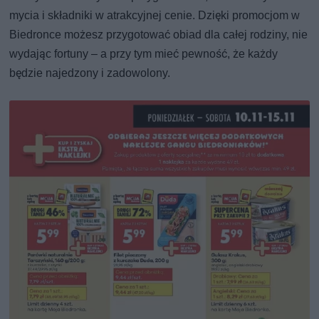
mycia i składniki w atrakcyjnej cenie. Dzięki promocjom w
Biedronce możesz przygotować obiad dla całej rodziny, nie
wydając fortuny – a przy tym mieć pewność, że każdy
będzie najedzony i zadowolony.