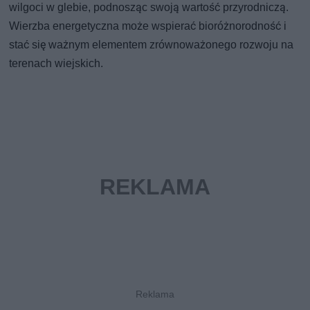
wilgoci w glebie, podnosząc swoją wartość przyrodniczą.
Wierzba energetyczna może wspierać bioróżnorodność i
stać się ważnym elementem zrównoważonego rozwoju na
terenach wiejskich.