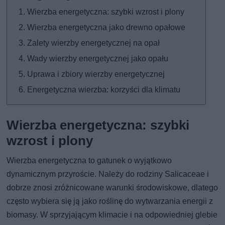
Wierzba energetyczna: szybki wzrost i plony
Wierzba energetyczna jako drewno opałowe
Zalety wierzby energetycznej na opał
Wady wierzby energetycznej jako opału
Uprawa i zbiory wierzby energetycznej
Energetyczna wierzba: korzyści dla klimatu
Wierzba energetyczna: szybki
wzrost i plony
Wierzba energetyczna to gatunek o wyjątkowo
dynamicznym przyroście. Należy do rodziny Salicaceae i
dobrze znosi zróżnicowane warunki środowiskowe, dlatego
często wybiera się ją jako roślinę do wytwarzania energii z
biomasy. W sprzyjającym klimacie i na odpowiedniej glebie