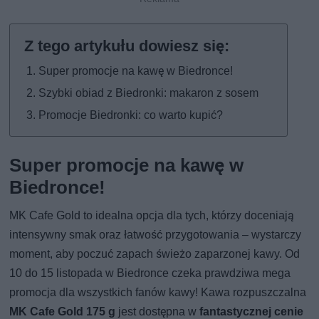
Super promocje na kawę w Biedronce!
Szybki obiad z Biedronki: makaron z sosem
Promocje Biedronki: co warto kupić?
Super promocje na kawę w
Biedronce!
MK Cafe Gold to idealna opcja dla tych, którzy doceniają
intensywny smak oraz łatwość przygotowania – wystarczy
moment, aby poczuć zapach świeżo zaparzonej kawy. Od
10 do 15 listopada w Biedronce czeka prawdziwa mega
promocja dla wszystkich fanów kawy! Kawa rozpuszczalna
MK Cafe Gold 175 g
jest dostępna w
fantastycznej cenie