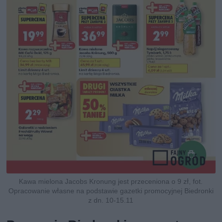
Kawa mielona Jacobs Kronung jest przeceniona o 9 zł, fot.
Opracowanie własne na podstawie gazetki promocyjnej Biedronki
z dn. 10-15.11