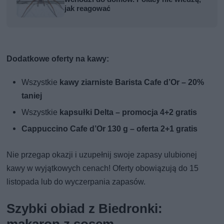
jak reagować
Dodatkowe oferty na kawy:
Wszystkie
kawy ziarniste Barista Cafe d’Or – 20%
taniej
Wszystkie
kapsułki Delta – promocja 4+2 gratis
Cappuccino Cafe d’Or 130 g – oferta 2+1 gratis
Nie przegap okazji i uzupełnij swoje zapasy ulubionej
kawy w wyjątkowych cenach! Oferty obowiązują do 15
listopada lub do wyczerpania zapasów.
Szybki obiad z Biedronki: