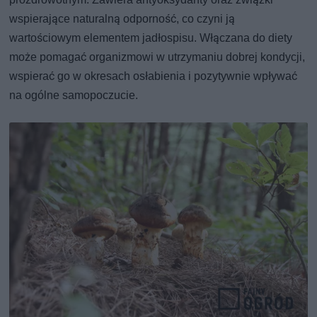
wspierające naturalną odporność, co czyni ją
wartościowym elementem jadłospisu. Włączana do diety
może pomagać organizmowi w utrzymaniu dobrej kondycji,
wspierać go w okresach osłabienia i pozytywnie wpływać
na ogólne samopoczucie.