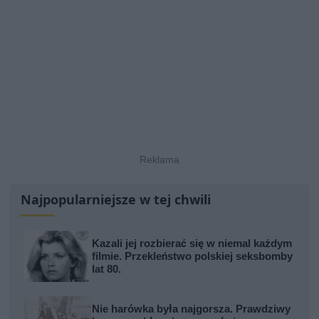
Najpopularniejsze w tej chwili
Kazali jej rozbierać się w niemal każdym
filmie. Przekleństwo polskiej seksbomby
lat 80.
Nie harówka była najgorsza. Prawdziwy