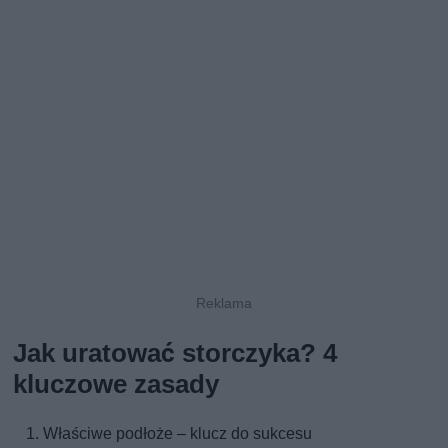
Jak uratować storczyka? 4
kluczowe zasady
Właściwe podłoże – klucz do sukcesu