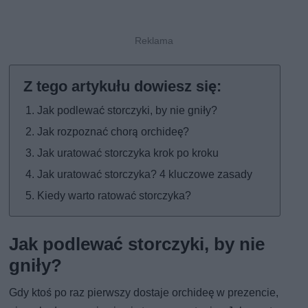
Jak podlewać storczyki, by nie gniły?
Jak rozpoznać chorą orchideę?
Jak uratować storczyka krok po kroku
Jak uratować storczyka? 4 kluczowe zasady
Kiedy warto ratować storczyka?
Jak podlewać storczyki, by nie
gniły?
Gdy ktoś po raz pierwszy dostaje orchideę w prezencie,