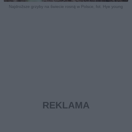
Najdroższe grzyby na świecie rosną w Polsce, fot. Hye young