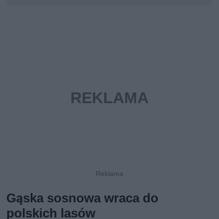
Gąska sosnowa wraca do
polskich lasów