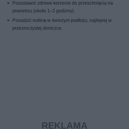
Pozostawić zdrowe korzenie do przeschnięcia na
powietrzu (około 1–2 godziny).
Posadzić roślinę w świeżym podłożu, najlepiej w
przezroczystej doniczce.