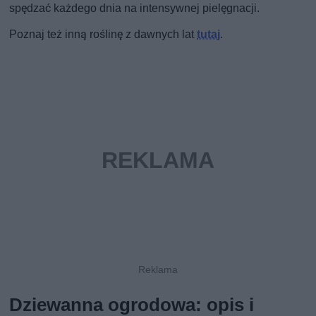
spędzać każdego dnia na intensywnej pielęgnacji.
Poznaj też inną roślinę z dawnych lat
tutaj
.
Dziewanna ogrodowa: opis i