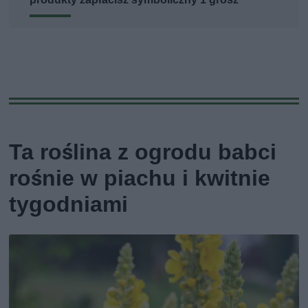
Ta roślina z ogrodu babci
rośnie w piachu i kwitnie
tygodniami