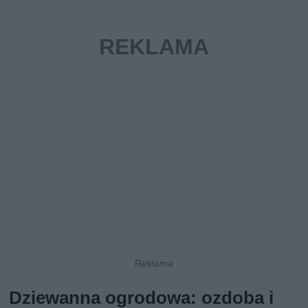
Dziewanna ogrodowa: ozdoba i