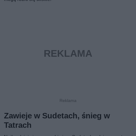
Zawieje w Sudetach, śnieg w
Tatrach