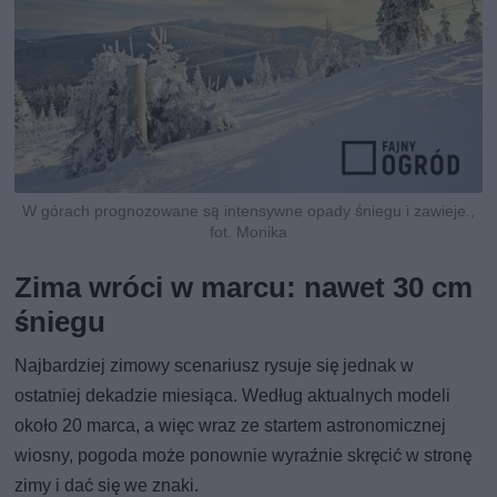
W górach prognozowane są intensywne opady śniegu i zawieje.,
fot. Monika
Zima wróci w marcu: nawet 30 cm
śniegu
Najbardziej zimowy scenariusz rysuje się jednak w
ostatniej dekadzie miesiąca. Według aktualnych modeli
około 20 marca, a więc wraz ze startem astronomicznej
wiosny, pogoda może ponownie wyraźnie skręcić w stronę
zimy i dać się we znaki.