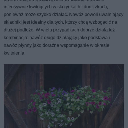
intensywnie kwitnących w skrzynkach i doniczkach,
ponieważ może szybko działać. Nawóz powoli uwalniający
składniki jest idealny dla tych, którzy chcą wzbogacić na
dłużej podłoże. W wielu przypadkach dobrze działa też
kombinacja: nawóz długo działający jako podstawa i
nawóz płynny jako doraźne wspomaganie w okresie
kwitnienia.