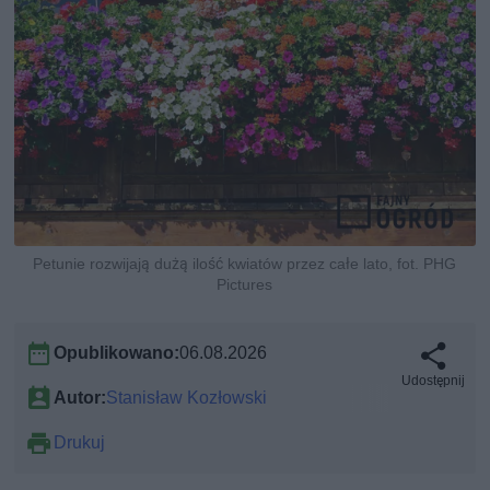
Petunie rozwijają dużą ilość kwiatów przez całe lato, fot. PHG
Pictures
Opublikowano:
06.08.2026
Udostępnij
Autor:
Stanisław Kozłowski
Drukuj