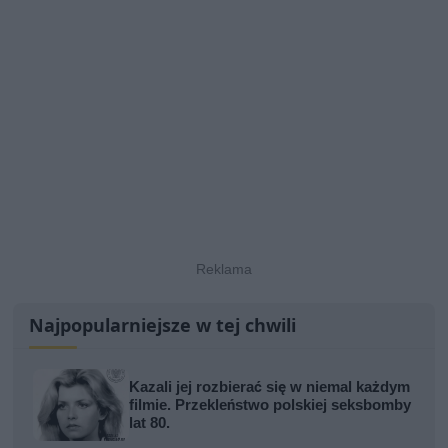
Najpopularniejsze w tej chwili
Kazali jej rozbierać się w niemal każdym
filmie. Przekleństwo polskiej seksbomby
lat 80.