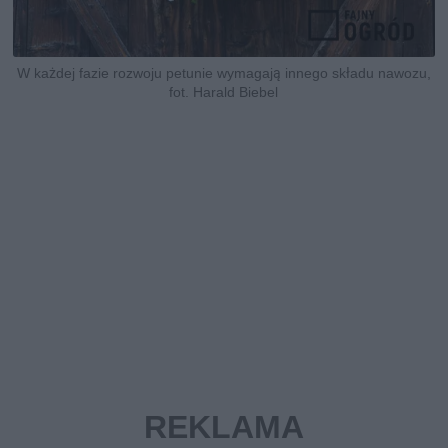
W każdej fazie rozwoju petunie wymagają innego składu nawozu,
fot. Harald Biebel