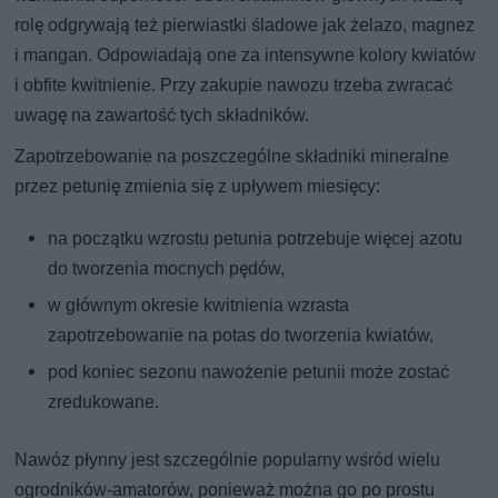
rolę odgrywają też pierwiastki śladowe jak żelazo, magnez
i mangan. Odpowiadają one za intensywne kolory kwiatów
i obfite kwitnienie. Przy zakupie nawozu trzeba zwracać
uwagę na zawartość tych składników.
Zapotrzebowanie na poszczególne składniki mineralne
przez petunię zmienia się z upływem miesięcy:
na początku wzrostu petunia potrzebuje więcej azotu
do tworzenia mocnych pędów,
w głównym okresie kwitnienia wzrasta
zapotrzebowanie na potas do tworzenia kwiatów,
pod koniec sezonu nawożenie petunii może zostać
zredukowane.
Nawóz płynny jest szczególnie popularny wśród wielu
ogrodników-amatorów, ponieważ można go po prostu