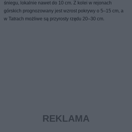
śniegu, lokalnie nawet do 10 cm. Z kolei w rejonach
górskich prognozowany jest wzrost pokrywy o 5–15 cm, a
w Tatrach możliwe są przyrosty rzędu 20–30 cm.