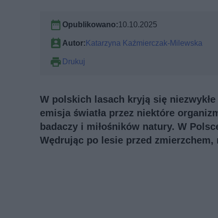
Opublikowano:
10.10.2025
Autor:
Katarzyna Kaźmierczak-Milewska
Drukuj
W polskich lasach kryją się niezwykłe 
emisja światła przez niektóre organiz
badaczy i miłośników natury. W Polsc
Wędrując po lesie przed zmierzchem