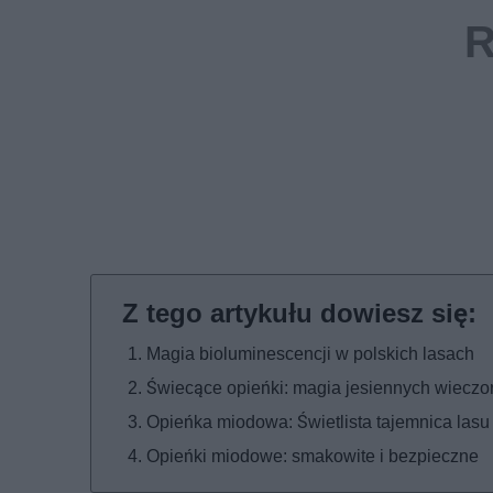
Magia bioluminescencji w polskich lasach
Świecące opieńki: magia jesiennych wieczo
Opieńka miodowa: Świetlista tajemnica lasu
Opieńki miodowe: smakowite i bezpieczne