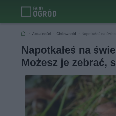
Aktualności
Ciekawostki
Napotkałeś na świec
Napotkałeś na świe
Możesz je zebrać, 