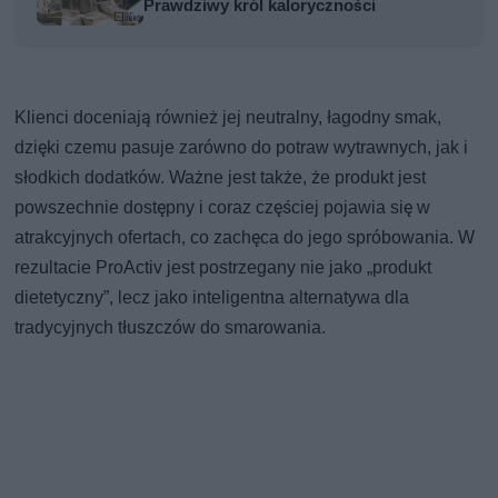
Prawdziwy król kaloryczności
Klienci doceniają również jej neutralny, łagodny smak,
dzięki czemu pasuje zarówno do potraw wytrawnych, jak i
słodkich dodatków. Ważne jest także, że produkt jest
powszechnie dostępny i coraz częściej pojawia się w
atrakcyjnych ofertach, co zachęca do jego spróbowania. W
rezultacie ProActiv jest postrzegany nie jako „produkt
dietetyczny”, lecz jako inteligentna alternatywa dla
tradycyjnych tłuszczów do smarowania.