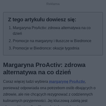
Margaryna ProActiv: zdrowa alternatywa na co
dzień
Promocje na margaryny i tłuszcze w Biedronce
Promocje w Biedronce: okazje tygodnia
Margaryna ProActiv: zdrowa
alternatywa na co dzień
Coraz więcej ludzi wybiera
margarynę ProActiv
,
ponieważ odpowiada ona potrzebom osób dbających o
zdrowie, ale nie chcących rezygnować z codziennych
kulinarnych przyjemności. Jej kluczową zaletą jest