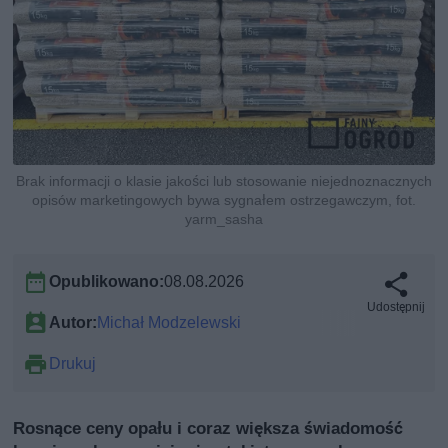
Brak informacji o klasie jakości lub stosowanie niejednoznacznych
opisów marketingowych bywa sygnałem ostrzegawczym, fot.
yarm_sasha
Opublikowano:
08.08.2026
Udostępnij
Autor:
Michał Modzelewski
Drukuj
Rosnące ceny opału i coraz większa świadomość