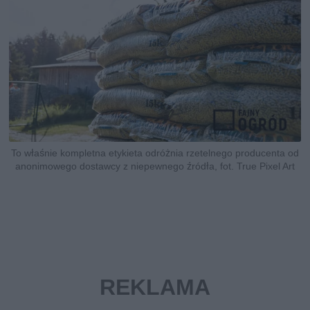
To właśnie kompletna etykieta odróżnia rzetelnego producenta od
anonimowego dostawcy z niepewnego źródła, fot. True Pixel Art