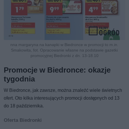
nna margaryna na kanapki w Biedronce w promocji to m.in.
Smakowita, fot. Opracowanie własne na podstawie gazetki
promocyjnej Biedronki z dn. 13-18.10
Promocje w Biedronce: okazje
tygodnia
W Biedronce, jak zawsze, można znaleźć wiele świetnych
ofert. Oto kilka interesujących promocji dostępnych od 13
do 18 października.
Oferta Biedronki