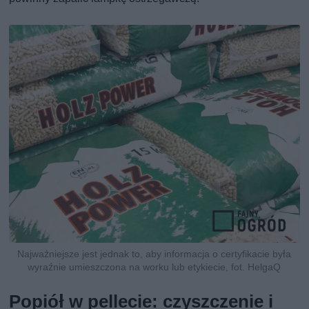
Najważniejsze jest jednak to, aby informacja o certyfikacie była
wyraźnie umieszczona na worku lub etykiecie, fot. HelgaQ
Popiół w pellecie: czyszczenie i