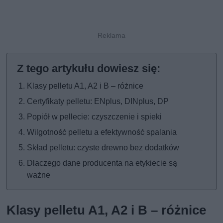
Klasy pelletu A1, A2 i B – różnice
Certyfikaty pelletu: ENplus, DINplus, DP
Popiół w pellecie: czyszczenie i spieki
Wilgotność pelletu a efektywność spalania
Skład pelletu: czyste drewno bez dodatków
Dlaczego dane producenta na etykiecie są
ważne
Klasy pelletu A1, A2 i B – różnice