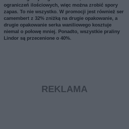
ograniczeń ilościowych, więc można zrobić spory
zapas. To nie wszystko. W promocji jest również ser
camembert z 32% zniżką na drugie opakowanie, a
drugie opakowanie serka waniliowego kosztuje
niemal o połowę mniej. Ponadto, wszystkie praliny
Lindor są przecenione o 40%.