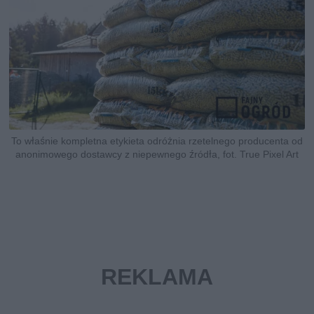
To właśnie kompletna etykieta odróżnia rzetelnego producenta od
anonimowego dostawcy z niepewnego źródła, fot. True Pixel Art