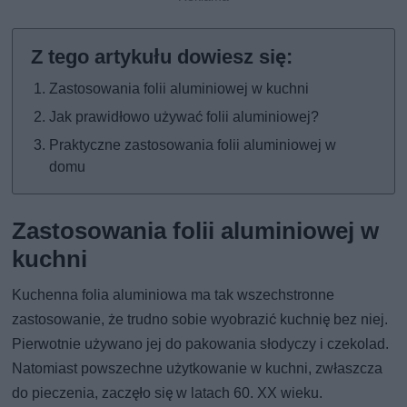
Zastosowania folii aluminiowej w kuchni
Jak prawidłowo używać folii aluminiowej?
Praktyczne zastosowania folii aluminiowej w
domu
Zastosowania folii aluminiowej w
kuchni
Kuchenna folia aluminiowa ma tak wszechstronne
zastosowanie, że trudno sobie wyobrazić kuchnię bez niej.
Pierwotnie używano jej do pakowania słodyczy i czekolad.
Natomiast powszechne użytkowanie w kuchni, zwłaszcza
do pieczenia, zaczęło się w latach 60. XX wieku.