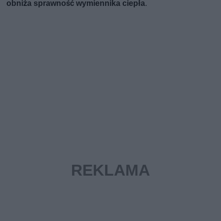
obniża sprawność wymiennika ciepła
.