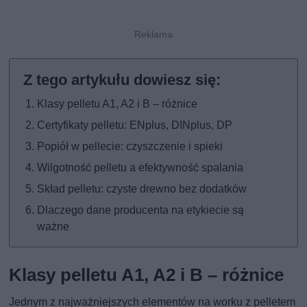
Klasy pelletu A1, A2 i B – różnice
Certyfikaty pelletu: ENplus, DINplus, DP
Popiół w pellecie: czyszczenie i spieki
Wilgotność pelletu a efektywność spalania
Skład pelletu: czyste drewno bez dodatków
Dlaczego dane producenta na etykiecie są
ważne
Klasy pelletu A1, A2 i B – różnice
Jednym z najważniejszych elementów na worku z pelletem