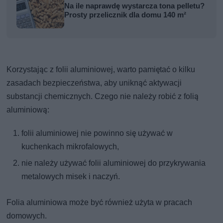
Na ile naprawdę wystarcza tona pelletu?
Prosty przelicznik dla domu 140 m²
Korzystając z folii aluminiowej, warto pamiętać o kilku
zasadach bezpieczeństwa, aby uniknąć aktywacji
substancji chemicznych. Czego nie należy robić z folią
aluminiową:
folii aluminiowej nie powinno się używać w
kuchenkach mikrofalowych,
nie należy używać folii aluminiowej do przykrywania
metalowych misek i naczyń.
Folia aluminiowa może być również użyta w pracach
domowych.