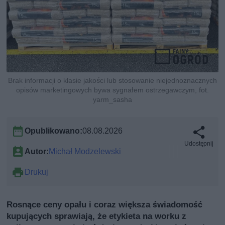
Brak informacji o klasie jakości lub stosowanie niejednoznacznych
opisów marketingowych bywa sygnałem ostrzegawczym, fot.
yarm_sasha
Opublikowano:
08.08.2026
Udostępnij
Autor:
Michał Modzelewski
Drukuj
Rosnące ceny opału i coraz większa świadomość
kupujących sprawiają, że etykieta na worku z