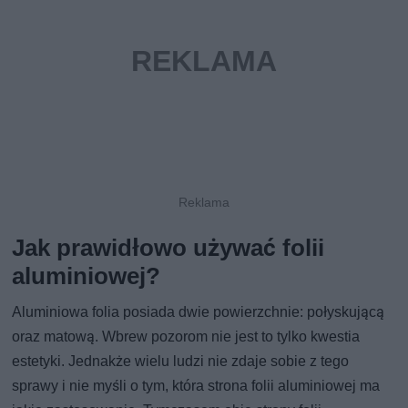
Jak prawidłowo używać folii
aluminiowej?
Aluminiowa folia posiada dwie powierzchnie: połyskującą
oraz matową. Wbrew pozorom nie jest to tylko kwestia
estetyki. Jednakże wielu ludzi nie zdaje sobie z tego
sprawy i nie myśli o tym, która strona folii aluminiowej ma