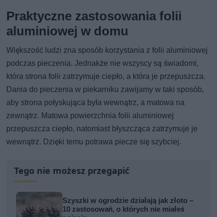
Praktyczne zastosowania folii
aluminiowej w domu
Większość ludzi zna sposób korzystania z folii aluminiowej
podczas pieczenia. Jednakże nie wszyscy są świadomi,
która strona folii zatrzymuje ciepło, a która je przepuszcza.
Dania do pieczenia w piekarniku zawijamy w taki sposób,
aby strona połyskująca była wewnątrz, a matowa na
zewnątrz. Matowa powierzchnia folii aluminiowej
przepuszcza ciepło, natomiast błyszcząca zatrzymuje je
wewnątrz. Dzięki temu potrawa piecze się szybciej.
Tego nie możesz przegapić
Szyszki w ogrodzie działają jak złoto –
10 zastosowań, o których nie miałeś