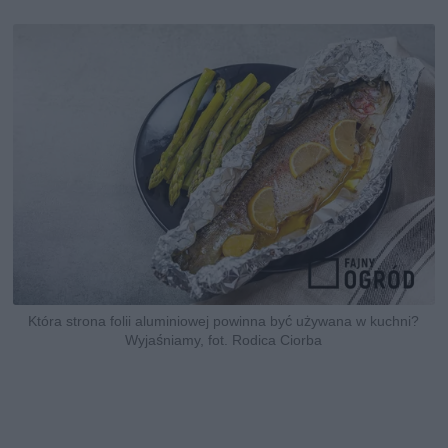
Która strona folii aluminiowej powinna być używana w kuchni?
Wyjaśniamy, fot. Rodica Ciorba