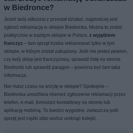
w Biedronce?
Jeżeli twój odkurzacz przestał działać, najprościej jest
zgłosić reklamację w sklepie Biedronka. Można to zrobić
praktycznie w każdym sklepie w Polsce,
z wyjątkiem
franczyz
– tam sprzęt trzeba reklamować tylko w tym
sklepie, w którym został zakupiony. Jeśli nie jesteś pewien,
czy twój sklep jest franczyzowy, sprawdź listę na stronie
Biedronki lub sprawdź paragon – powinna być tam taka
informacja.
Nie masz czasu na wizytę w sklepie? Spokojnie –
Biedronka umożliwia również zgłoszenie reklamacji przez
telefon, e-mail, formularz kontaktowy na stronie lub
aplikację mobilną. To bardzo wygodne, zwłaszcza jeśli
sprzęt jest ciężki albo wolisz uniknąć kolejki.