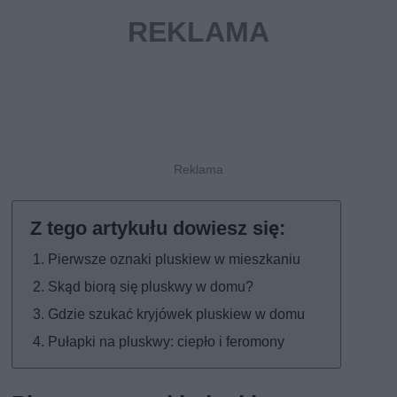
Pierwsze oznaki pluskiew w mieszkaniu
Skąd biorą się pluskwy w domu?
Gdzie szukać kryjówek pluskiew w domu
Pułapki na pluskwy: ciepło i feromony