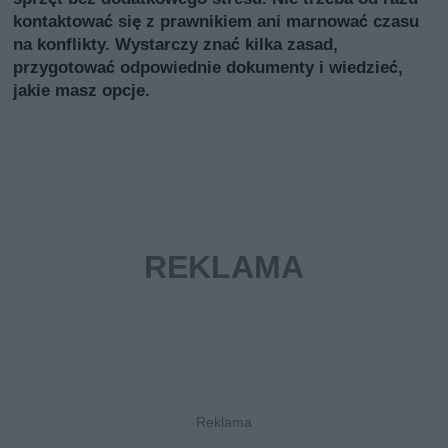
kontaktować się z prawnikiem ani marnować czasu
na konflikty. Wystarczy znać kilka zasad,
przygotować odpowiednie dokumenty i wiedzieć,
jakie masz opcje.