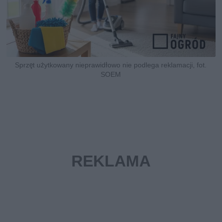
Sprzęt użytkowany nieprawidłowo nie podlega reklamacji, fot.
SOEM