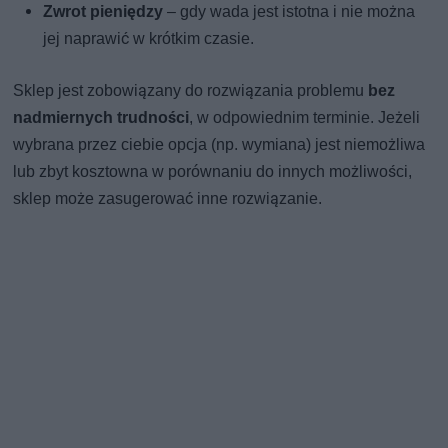
Zwrot pieniędzy
– gdy wada jest istotna i nie można
jej naprawić w krótkim czasie.
Sklep jest zobowiązany do rozwiązania problemu
bez
nadmiernych trudności
, w odpowiednim terminie. Jeżeli
wybrana przez ciebie opcja (np. wymiana) jest niemożliwa
lub zbyt kosztowna w porównaniu do innych możliwości,
sklep może zasugerować inne rozwiązanie.