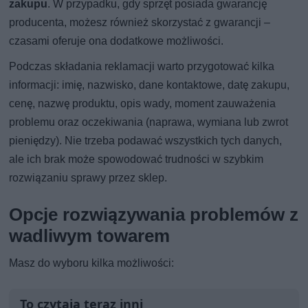
zakupu
. W przypadku, gdy sprzęt posiada gwarancję
producenta, możesz również skorzystać z gwarancji –
czasami oferuje ona dodatkowe możliwości.
Podczas składania reklamacji warto przygotować kilka
informacji: imię, nazwisko, dane kontaktowe, datę zakupu,
cenę, nazwę produktu, opis wady, moment zauważenia
problemu oraz oczekiwania (naprawa, wymiana lub zwrot
pieniędzy). Nie trzeba podawać wszystkich tych danych,
ale ich brak może spowodować trudności w szybkim
rozwiązaniu sprawy przez sklep.
Opcje rozwiązywania problemów z
wadliwym towarem
Masz do wyboru kilka możliwości:
To czytają teraz inni