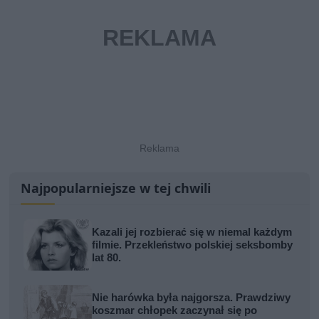
Najpopularniejsze w tej chwili
Kazali jej rozbierać się w niemal każdym
filmie. Przekleństwo polskiej seksbomby
lat 80.
Nie harówka była najgorsza. Prawdziwy
koszmar chłopek zaczynał się po