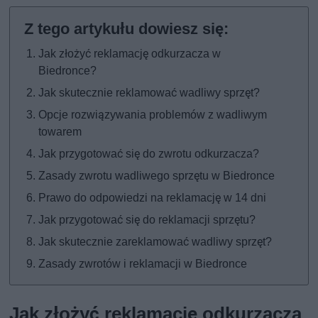
Jak złożyć reklamację odkurzacza w
Biedronce?
Jak skutecznie reklamować wadliwy sprzęt?
Opcje rozwiązywania problemów z wadliwym
towarem
Jak przygotować się do zwrotu odkurzacza?
Zasady zwrotu wadliwego sprzętu w Biedronce
Prawo do odpowiedzi na reklamację w 14 dni
Jak przygotować się do reklamacji sprzętu?
Jak skutecznie zareklamować wadliwy sprzęt?
Zasady zwrotów i reklamacji w Biedronce
Jak złożyć reklamację odkurzacza