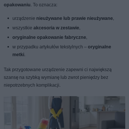
opakowaniu
. To oznacza:
urządzenie
nieużywane lub prawie nieużywane
,
wszystkie
akcesoria w zestawie
,
oryginalne opakowanie fabryczne
,
w przypadku artykułów tekstylnych –
oryginalne
metki
.
Tak przygotowane urządzenie zapewni ci największą
szansę na szybką wymianę lub zwrot pieniędzy bez
niepotrzebnych komplikacji.