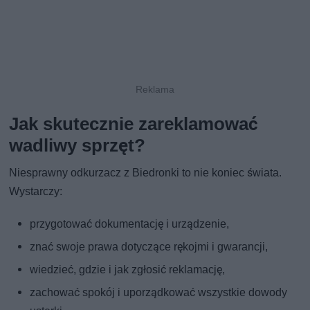
Jak skutecznie zareklamować
wadliwy sprzęt?
Niesprawny odkurzacz z Biedronki to nie koniec świata.
Wystarczy:
przygotować dokumentację i urządzenie,
znać swoje prawa dotyczące rękojmi i gwarancji,
wiedzieć, gdzie i jak zgłosić reklamację,
zachować spokój i uporządkować wszystkie dowody