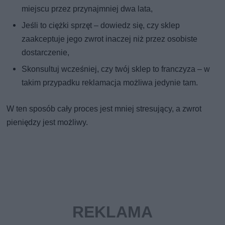
miejscu przez przynajmniej dwa lata,
Jeśli to ciężki sprzęt – dowiedz się, czy sklep
zaakceptuje jego zwrot inaczej niż przez osobiste
dostarczenie,
Skonsultuj wcześniej, czy twój sklep to franczyza – w
takim przypadku reklamacja możliwa jedynie tam.
W ten sposób cały proces jest mniej stresujący, a zwrot
pieniędzy jest możliwy.