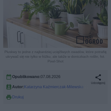
Pluskwy to jedne z najbardziej uciążliwych owadów, które potrafią
ukrywać się nie tylko w łóżku, ale także w doniczkach roślin, fot.
Pixel-Shot
Opublikowano:
07.08.2026
Udostępnij
Autor:
Katarzyna Kaźmierczak-Milewska
Drukuj