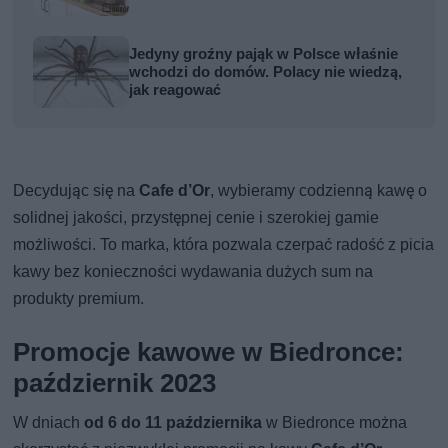
Jedyny groźny pająk w Polsce właśnie
wchodzi do domów. Polacy nie wiedzą,
jak reagować
Decydując się na
Cafe d’Or
, wybieramy codzienną kawę o
solidnej jakości, przystępnej cenie i szerokiej gamie
możliwości. To marka, która pozwala czerpać radość z picia
kawy bez konieczności wydawania dużych sum na
produkty premium.
Promocje kawowe w Biedronce:
październik 2023
W dniach
od 6 do 11 października
w Biedronce można