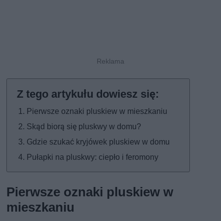
Pierwsze oznaki pluskiew w mieszkaniu
Skąd biorą się pluskwy w domu?
Gdzie szukać kryjówek pluskiew w domu
Pułapki na pluskwy: ciepło i feromony
Pierwsze oznaki pluskiew w
mieszkaniu