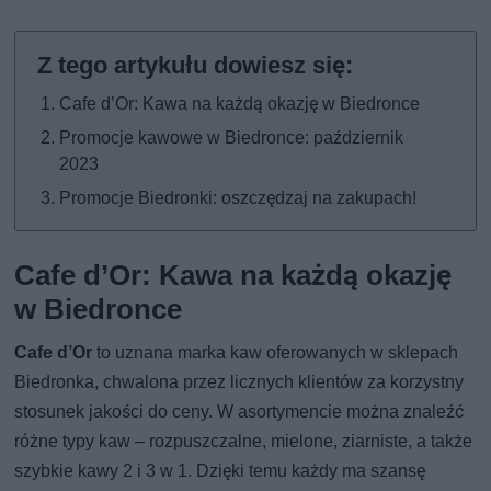
Cafe d’Or: Kawa na każdą okazję w Biedronce
Promocje kawowe w Biedronce: październik
2023
Promocje Biedronki: oszczędzaj na zakupach!
Cafe d’Or: Kawa na każdą okazję
w Biedronce
Cafe d’Or
to uznana marka kaw oferowanych w sklepach
Biedronka, chwalona przez licznych klientów za korzystny
stosunek jakości do ceny. W asortymencie można znaleźć
różne typy kaw – rozpuszczalne, mielone, ziarniste, a także
szybkie kawy 2 i 3 w 1. Dzięki temu każdy ma szansę