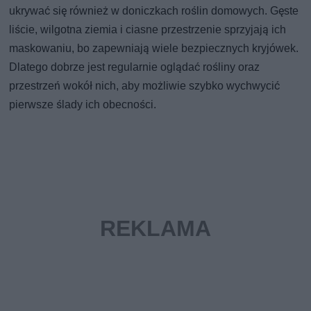
ukrywać się również w doniczkach roślin domowych. Gęste
liście, wilgotna ziemia i ciasne przestrzenie sprzyjają ich
maskowaniu, bo zapewniają wiele bezpiecznych kryjówek.
Dlatego dobrze jest regularnie oglądać rośliny oraz
przestrzeń wokół nich, aby możliwie szybko wychwycić
pierwsze ślady ich obecności.