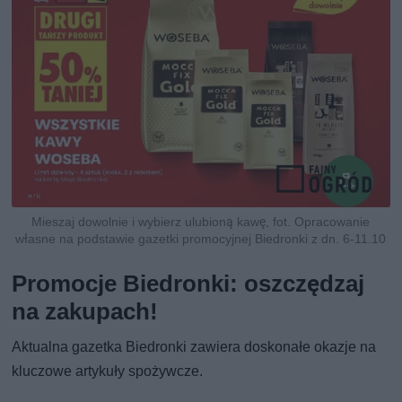
Mieszaj dowolnie i wybierz ulubioną kawę, fot. Opracowanie
własne na podstawie gazetki promocyjnej Biedronki z dn. 6-11.10
Promocje Biedronki: oszczędzaj
na zakupach!
Aktualna gazetka Biedronki zawiera doskonałe okazje na
kluczowe artykuły spożywcze.