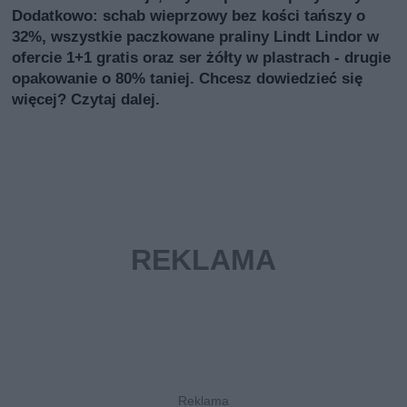
Dodatkowo: schab wieprzowy bez kości tańszy o
32%, wszystkie paczkowane praliny Lindt Lindor w
ofercie 1+1 gratis oraz ser żółty w plastrach - drugie
opakowanie o 80% taniej. Chcesz dowiedzieć się
więcej? Czytaj dalej.