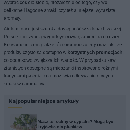
wybrać coś dla siebie, niezależnie od tego, czy woli
delikatne i łagodne smaki, czy też silniejsze, wyraziste
aromaty.
Atutem marki jest szeroka dostępność w sklepach w całej
Polsce, co czyni ją wygodnym rozwiązaniem na co dzień.
Konsumenci cenią także różnorodność oferty oraz fakt, że
produkty często są dostępne w
korzystnych promocjach
,
co dodatkowo zwiększa ich wartość. W przypadku kaw
ziarnistych dostępne są mieszanki inspirowane różnymi
tradycjami palenia, co umożliwia odkrywanie nowych
smaków i aromatów.
Najpopularniejsze artykuły
Masz te rośliny w sypialni? Mogą być
kryjówką dla pluskiew