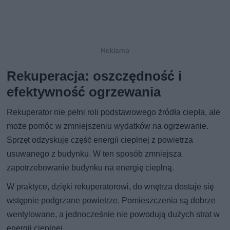
Rekuperacja: oszczędność i
efektywność ogrzewania
Rekuperator nie pełni roli podstawowego źródła ciepła, ale
może pomóc w zmniejszeniu wydatków na ogrzewanie.
Sprzęt odzyskuje część energii cieplnej z powietrza
usuwanego z budynku. W ten sposób zmniejsza
zapotrzebowanie budynku na energię cieplną.
W praktyce, dzięki rekuperatorowi, do wnętrza dostaje się
wstępnie podgrzane powietrze. Pomieszczenia są dobrze
wentylowane, a jednocześnie nie powodują dużych strat w
energii cieplnej.