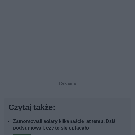
Czytaj także:
Zamontowali solary kilkanaście lat temu. Dziś
podsumowali, czy to się opłacało