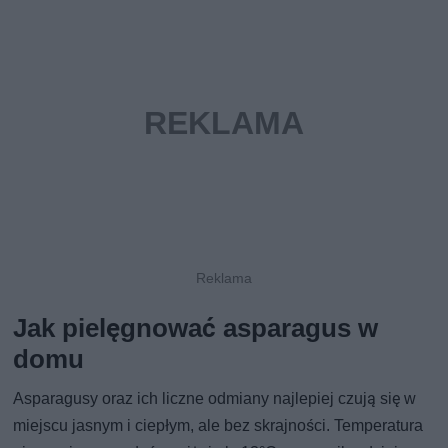
Jak pielęgnować asparagus w
domu
Asparagusy oraz ich liczne odmiany najlepiej czują się w
miejscu jasnym i ciepłym, ale bez skrajności. Temperatura