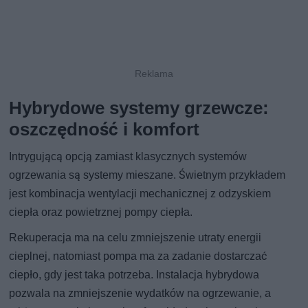
Hybrydowe systemy grzewcze:
oszczędność i komfort
Intrygującą opcją zamiast klasycznych systemów
ogrzewania są systemy mieszane. Świetnym przykładem
jest kombinacja wentylacji mechanicznej z odzyskiem
ciepła oraz powietrznej pompy ciepła.
Rekuperacja ma na celu zmniejszenie utraty energii
cieplnej, natomiast pompa ma za zadanie dostarczać
ciepło, gdy jest taka potrzeba. Instalacja hybrydowa
pozwala na zmniejszenie wydatków na ogrzewanie, a