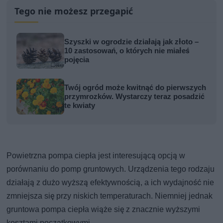
Tego nie możesz przegapić
Szyszki w ogrodzie działają jak złoto –
10 zastosowań, o których nie miałeś
pojęcia
Twój ogród może kwitnąć do pierwszych
przymrozków. Wystarczy teraz posadzić
te kwiaty
Powietrzna pompa ciepła jest interesującą opcją w
porównaniu do pomp gruntowych. Urządzenia tego rodzaju
działają z dużo wyższą efektywnością, a ich wydajność nie
zmniejsza się przy niskich temperaturach. Niemniej jednak
gruntowa pompa ciepła wiąże się z znacznie wyższymi
kosztami początkowymi.