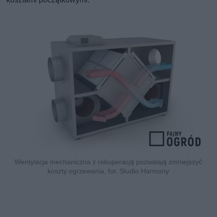
Wentylacja mechaniczna z rekuperacją pozwalają zmniejszyć
koszty ogrzewania, fot. Studio Harmony