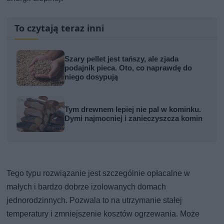
To czytają teraz inni
Szary pellet jest tańszy, ale zjada
podajnik pieca. Oto, co naprawdę do
niego dosypują
Tym drewnem lepiej nie pal w kominku.
Dymi najmocniej i zanieczyszcza komin
Tego typu rozwiązanie jest szczególnie opłacalne w
małych i bardzo dobrze izolowanych domach
jednorodzinnych. Pozwala to na utrzymanie stałej
temperatury i zmniejszenie kosztów ogrzewania. Może