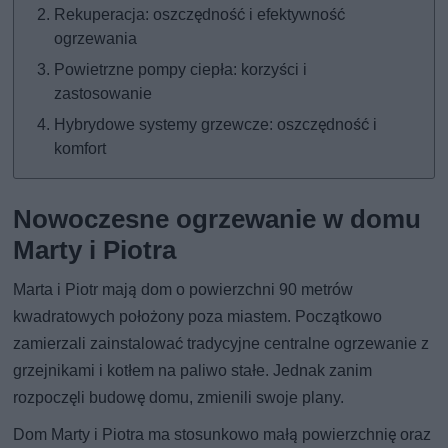
Rekuperacja: oszczędność i efektywność
ogrzewania
Powietrzne pompy ciepła: korzyści i
zastosowanie
Hybrydowe systemy grzewcze: oszczędność i
komfort
Nowoczesne ogrzewanie w domu
Marty i Piotra
Marta i Piotr mają dom o powierzchni 90 metrów
kwadratowych położony poza miastem. Początkowo
zamierzali zainstalować tradycyjne centralne ogrzewanie z
grzejnikami i kotłem na paliwo stałe. Jednak zanim
rozpoczęli budowę domu, zmienili swoje plany.
Dom Marty i Piotra ma stosunkowo małą powierzchnię oraz