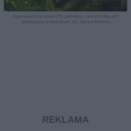
Asparagus liczy ponad 200 gatunków, z których kilka jest
uprawianych w doniczkach, fot. Tamara Kulikova