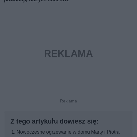
Nowoczesne ogrzewanie w domu Marty i Piotra