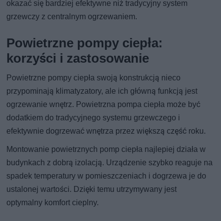
okazać się bardziej efektywne niż tradycyjny system
grzewczy z centralnym ogrzewaniem.
Powietrzne pompy ciepła:
korzyści i zastosowanie
Powietrzne pompy ciepła swoją konstrukcją nieco
przypominają klimatyzatory, ale ich główną funkcją jest
ogrzewanie wnętrz. Powietrzna pompa ciepła może być
dodatkiem do tradycyjnego systemu grzewczego i
efektywnie dogrzewać wnętrza przez większą część roku.
Montowanie powietrznych pomp ciepła najlepiej działa w
budynkach z dobrą izolacją. Urządzenie szybko reaguje na
spadek temperatury w pomieszczeniach i dogrzewa je do
ustalonej wartości. Dzięki temu utrzymywany jest
optymalny komfort cieplny.