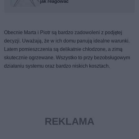
jak reagować
Obecnie Marta i Piotr są bardzo zadowoleni z podjętej
decyzji. Uważają, że w ich domu panują idealne warunki.
Latem pomieszczenia są delikatnie chłodzone, a zimą
skutecznie ogrzewane. Wszystko to przy bezobsługowym
działaniu systemu oraz bardzo niskich kosztach.