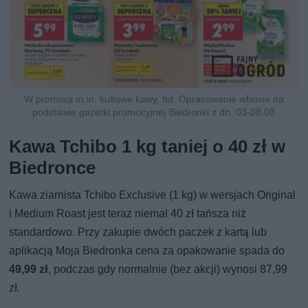
W promocji m.in. kultowe kawy, fot. Opracowanie własne na
podstawie gazetki promocyjnej Biedronki z dn. 03-08.08
Kawa Tchibo 1 kg taniej o 40 zł w
Biedronce
Kawa ziarnista Tchibo Exclusive (1 kg) w wersjach Original
i Medium Roast jest teraz niemal 40 zł tańsza niż
standardowo. Przy zakupie dwóch paczek z kartą lub
aplikacją Moja Biedronka cena za opakowanie spada do
49,99 zł
, podczas gdy normalnie (bez akcji) wynosi 87,99
zł.