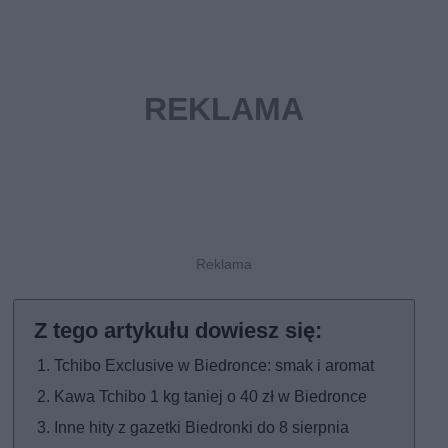
Tchibo Exclusive w Biedronce: smak i aromat
Kawa Tchibo 1 kg taniej o 40 zł w Biedronce
Inne hity z gazetki Biedronki do 8 sierpnia