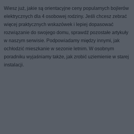
Wiesz już, jakie są orientacyjne ceny popularnych bojlerów
elektrycznych dla 4 osobowej rodziny. Jeśli chcesz zebrać
więcej praktycznych wskazówek i lepiej dopasować
rozwiązanie do swojego domu, sprawdź pozostałe artykuły
w naszym serwisie. Podpowiadamy między innymi, jak
ochłodzić mieszkanie w sezonie letnim. W osobnym
poradniku wyjaśniamy także, jak zrobić uziemienie w starej
instalacji.