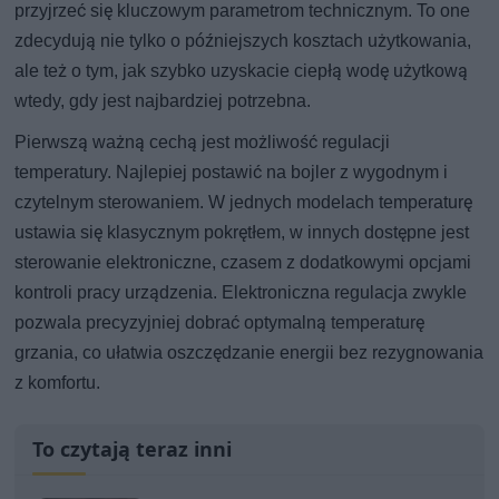
przyjrzeć się kluczowym parametrom technicznym. To one
zdecydują nie tylko o późniejszych kosztach użytkowania,
ale też o tym, jak szybko uzyskacie ciepłą wodę użytkową
wtedy, gdy jest najbardziej potrzebna.
Pierwszą ważną cechą jest możliwość regulacji
temperatury. Najlepiej postawić na bojler z wygodnym i
czytelnym sterowaniem. W jednych modelach temperaturę
ustawia się klasycznym pokrętłem, w innych dostępne jest
sterowanie elektroniczne, czasem z dodatkowymi opcjami
kontroli pracy urządzenia. Elektroniczna regulacja zwykle
pozwala precyzyjniej dobrać optymalną temperaturę
grzania, co ułatwia oszczędzanie energii bez rezygnowania
z komfortu.
To czytają teraz inni