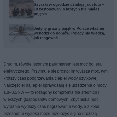
Szyszki w ogrodzie działają jak złoto –
10 zastosowań, o których nie miałeś
pojęcia
Jedyny groźny pająk w Polsce właśnie
wchodzi do domów. Polacy nie wiedzą,
jak reagować
Drugim, równie istotnym parametrem jest moc bojlera
elektrycznego. Przyjmuje się prosto: im wyższa moc, tym
krótszy czas podgrzewania ciepłej wody użytkowej.
Najczęściej najlepiej sprawdzają się urządzenia o mocy
1,8–3,5 kW — to rozsądny kompromis dla średnich i
większych gospodarstw domowych. Zbyt niska moc
wyraźnie wydłuży czas nagrzewania wody, a z kolei
przesadnie wysoka może przełożyć się na droższą