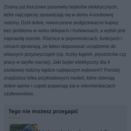
Znamy już kluczowe parametry bojlerów elektrycznych,
które najczęściej sprawdzają się w domu 4‑osobowej
rodziny. Dziś dobre, nowoczesne podgrzewacze kupisz
bez problemu w wielu sklepach i hurtowniach, a wybór jest
naprawdę szeroki. Różnice w pojemnościach, funkcjach i
cenach sprawiają, że łatwo dopasować urządzenie do
własnych przyzwyczajeń (np. liczby kąpieli, pryszniców czy
pracy w taryfie nocnej). Jaki bojler elektryczny dla 4
osobowej rodziny będzie najlepszym wyborem? Poniżej
znajdziesz kilka przykładowych modeli, które zbierają
dobre opinie i często pojawiają się w rekomendacjach
użytkowników.
Tego nie możesz przegapić