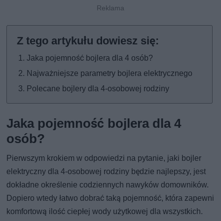
Jaka pojemność bojlera dla 4 osób?
Najważniejsze parametry bojlera elektrycznego
Polecane bojlery dla 4-osobowej rodziny
Jaka pojemność bojlera dla 4
osób?
Pierwszym krokiem w odpowiedzi na pytanie, jaki bojler
elektryczny dla 4-osobowej rodziny będzie najlepszy, jest
dokładne określenie codziennych nawyków domowników.
Dopiero wtedy łatwo dobrać taką pojemność, która zapewni
komfortową ilość ciepłej wody użytkowej dla wszystkich.