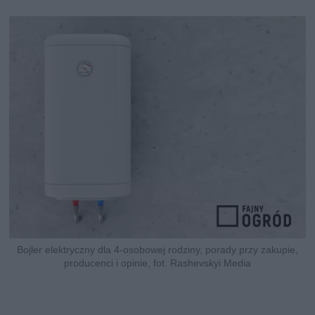
Bojler elektryczny dla 4-osobowej rodziny, porady przy zakupie,
producenci i opinie, fot. Rashevskyi Media