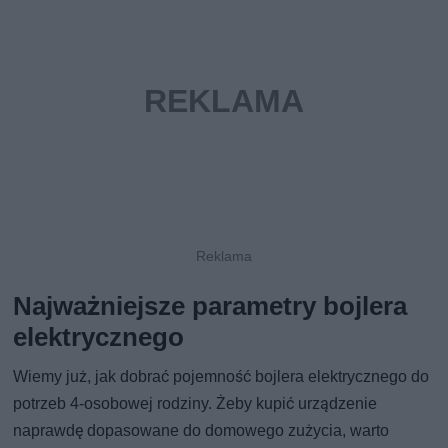
Najważniejsze parametry bojlera
elektrycznego
Wiemy już, jak dobrać pojemność bojlera elektrycznego do
potrzeb 4-osobowej rodziny. Żeby kupić urządzenie
naprawdę dopasowane do domowego zużycia, warto