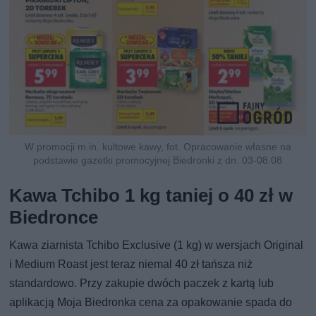
W promocji m.in. kultowe kawy, fot. Opracowanie własne na
podstawie gazetki promocyjnej Biedronki z dn. 03-08.08
Kawa Tchibo 1 kg taniej o 40 zł w
Biedronce
Kawa ziarnista Tchibo Exclusive (1 kg) w wersjach Original
i Medium Roast jest teraz niemal 40 zł tańsza niż
standardowo. Przy zakupie dwóch paczek z kartą lub
aplikacją Moja Biedronka cena za opakowanie spada do