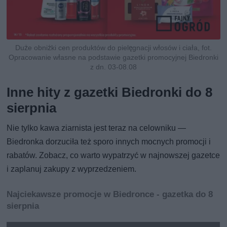
Duże obniżki cen produktów do pielęgnacji włosów i ciała, fot.
Opracowanie własne na podstawie gazetki promocyjnej Biedronki
z dn. 03-08.08
Inne hity z gazetki Biedronki do 8
sierpnia
Nie tylko kawa ziarnista jest teraz na celowniku —
Biedronka dorzuciła też sporo innych mocnych promocji i
rabatów. Zobacz, co warto wypatrzyć w najnowszej gazetce
i zaplanuj zakupy z wyprzedzeniem.
Najciekawsze promocje w Biedronce - gazetka do 8
sierpnia