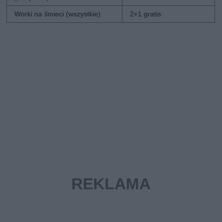
Worki na śmieci (wszystkie)
2+1 gratis