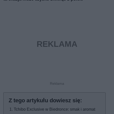
Tchibo Exclusive w Biedronce: smak i aromat