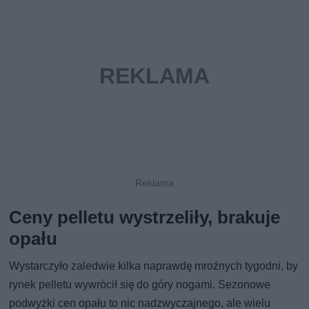
Ceny pelletu wystrzeliły, brakuje
opału
Wystarczyło zaledwie kilka naprawdę mroźnych tygodni, by
rynek pelletu wywrócił się do góry nogami. Sezonowe
podwyżki cen opału to nic nadzwyczajnego, ale wielu