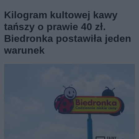
Kilogram kultowej kawy
tańszy o prawie 40 zł.
Biedronka postawiła jeden
warunek