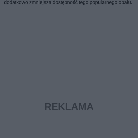
dodatkowo zmniejsza dostępność tego popularnego opału.