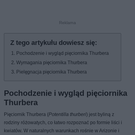
Pochodzenie i wygląd pięciornika Thurbera
Wymagania pięciornika Thurbera
Pielęgnacja pięciornika Thurbera
Pochodzenie i wygląd pięciornika
Thurbera
Pięciornik Thurbera (
Potentilla thurberi
) jest byliną z
rodziny różowatych, co łatwo rozpoznać po formie liści i
kwiatów. W naturalnych warunkach rośnie w Arizonie i