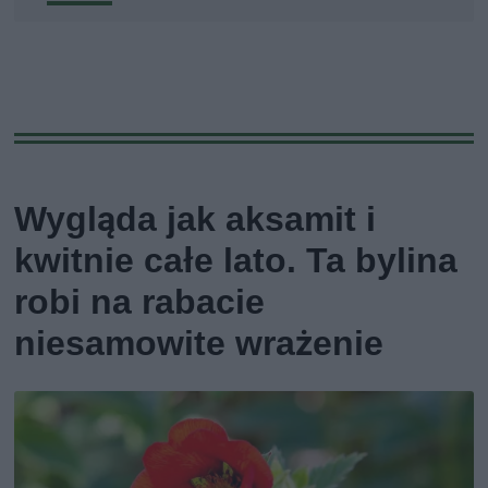
Wygląda jak aksamit i
kwitnie całe lato. Ta bylina
robi na rabacie
niesamowite wrażenie