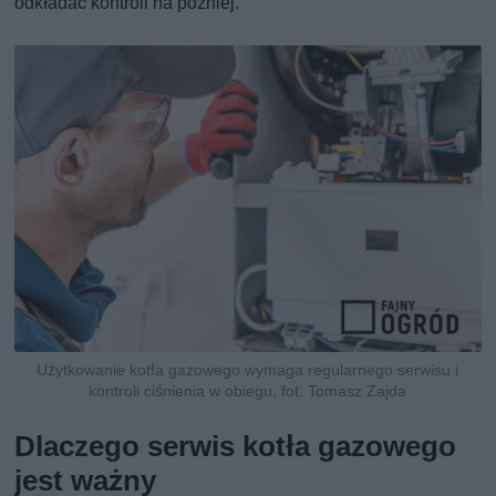
odkładać kontroli na później.
Użytkowanie kotła gazowego wymaga regularnego serwisu i
kontroli ciśnienia w obiegu, fot. Tomasz Zajda
Dlaczego serwis kotła gazowego
jest ważny