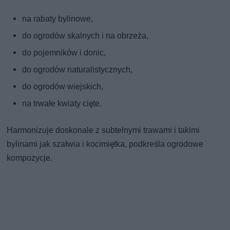
na rabaty bylinowe,
do ogrodów skalnych i na obrzeża,
do pojemników i donic,
do ogrodów naturalistycznych,
do ogrodów wiejskich,
na trwałe kwiaty cięte.
Harmonizuje doskonale z subtelnymi trawami i takimi
bylinami jak szałwia i kocimiętka, podkreśla ogrodowe
kompozycje.