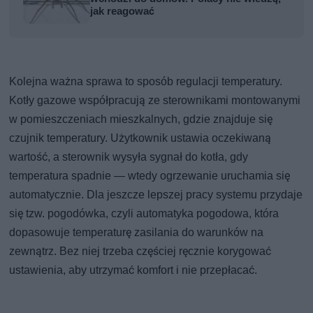
jak reagować
Kolejna ważna sprawa to sposób regulacji temperatury.
Kotły gazowe współpracują ze sterownikami montowanymi
w pomieszczeniach mieszkalnych, gdzie znajduje się
czujnik temperatury. Użytkownik ustawia oczekiwaną
wartość, a sterownik wysyła sygnał do kotła, gdy
temperatura spadnie — wtedy ogrzewanie uruchamia się
automatycznie. Dla jeszcze lepszej pracy systemu przydaje
się tzw. pogodówka, czyli automatyka pogodowa, która
dopasowuje temperaturę zasilania do warunków na
zewnątrz. Bez niej trzeba częściej ręcznie korygować
ustawienia, aby utrzymać komfort i nie przepłacać.