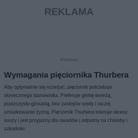
Wymagania pięciornika Thurbera
Aby optymalnie się rozwijać, pięciornik potrzebuje
słonecznego stanowiska. Preferuje glebę świeżą,
piaszczysto-gliniastą, bez zastojów wody i raczej
umiarkowanie żyzną. Pięciornik Thurbera toleruje okresy
suszy i jest przyjazny dla owadów i odporny na choroby i
szkodniki.