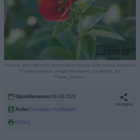
Podczas gdy większość pięciorników rozwija żółte kwiaty, pięciornik
Thurbera zwraca uwagę intensywną czerwienią, fot.
Flower_Garden
Opublikowano:
08.08.2026
Udostępnij
Autor:
Stanisław Kozłowski
Drukuj