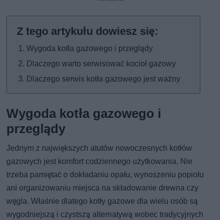
Wygoda kotła gazowego i przeglądy
Dlaczego warto serwisować kocioł gazowy
Dlaczego serwis kotła gazowego jest ważny
Wygoda kotła gazowego i
przeglądy
Jednym z największych atutów nowoczesnych kotłów
gazowych jest komfort codziennego użytkowania. Nie
trzeba pamiętać o dokładaniu opału, wynoszeniu popiołu
ani organizowaniu miejsca na składowanie drewna czy
węgla. Właśnie dlatego kotły gazowe dla wielu osób są
wygodniejszą i czystszą alternatywą wobec tradycyjnych