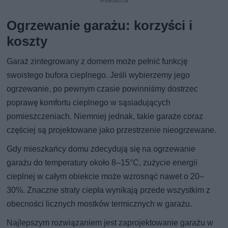
Ogrzewanie garażu: korzyści i
koszty
Garaż zintegrowany z domem może pełnić funkcję
swoistego bufora cieplnego. Jeśli wybierzemy jego
ogrzewanie, po pewnym czasie powinniśmy dostrzec
poprawę komfortu cieplnego w sąsiadujących
pomieszczeniach. Niemniej jednak, takie garaże coraz
częściej są projektowane jako przestrzenie nieogrzewane.
Gdy mieszkańcy domu zdecydują się na ogrzewanie
garażu do temperatury około 8–15°C, zużycie energii
cieplnej w całym obiekcie może wzrosnąć nawet o 20–
30%. Znaczne straty ciepła wynikają przede wszystkim z
obecności licznych mostków termicznych w garażu.
Najlepszym rozwiązaniem jest zaprojektowanie garażu w