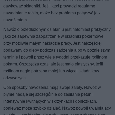
dawkować składniki. Jeśli ktoś prowadzi regularne
nawodnianie roślin, może bez problemu połączyć je z
nawożeniem.
Nawóz o przedłużonym działaniu jest natomiast praktyczny,
jako że zapewnia zaopatrzenie w składniki pokarmowe
przy możliwie małym nakładzie pracy. Jest najczęściej
podawany do gleby podczas sadzenia albo w późniejszym
terminie i powoli przez wiele tygodni przekazuje roślinom
pokarm. Oszczędza czas, ale jest mało elastyczny, jeśli
roślinom nagle potrzeba mniej lub więcej składników
odżywczych.
Oba sposoby nawożenia mają swoje zalety. Nawóz w
płynie nadaje się szczególnie do zasilania petunii
intensywnie kwitnących w skrzynkach i doniczkach,
ponieważ może szybko działać. Nawóz powoli uwalniający