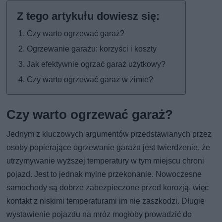
Czy warto ogrzewać garaż?
Ogrzewanie garażu: korzyści i koszty
Jak efektywnie ogrzać garaż użytkowy?
Czy warto ogrzewać garaż w zimie?
Czy warto ogrzewać garaż?
Jednym z kluczowych argumentów przedstawianych przez
osoby popierające ogrzewanie garażu jest twierdzenie, że
utrzymywanie wyższej temperatury w tym miejscu chroni
pojazd. Jest to jednak mylne przekonanie. Nowoczesne
samochody są dobrze zabezpieczone przed korozją, więc
kontakt z niskimi temperaturami im nie zaszkodzi. Długie
wystawienie pojazdu na mróz mogłoby prowadzić do