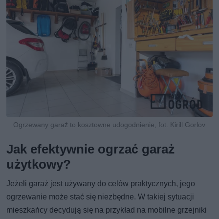
Ogrzewany garaż to kosztowne udogodnienie, fot. Kirill Gorlov
Jak efektywnie ogrzać garaż
użytkowy?
Jeżeli garaż jest używany do celów praktycznych, jego
ogrzewanie może stać się niezbędne. W takiej sytuacji
mieszkańcy decydują się na przykład na mobilne grzejniki