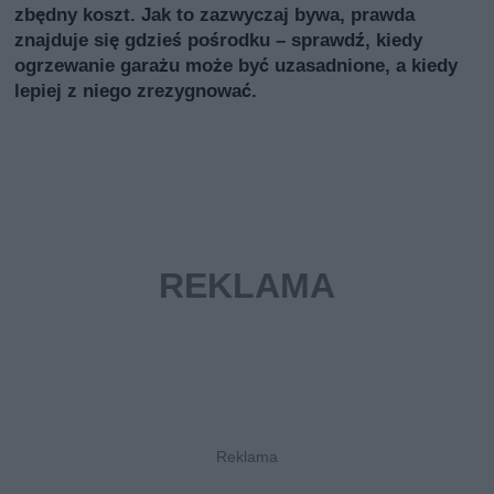
zbędny koszt. Jak to zazwyczaj bywa, prawda
znajduje się gdzieś pośrodku – sprawdź, kiedy
ogrzewanie garażu może być uzasadnione, a kiedy
lepiej z niego zrezygnować.