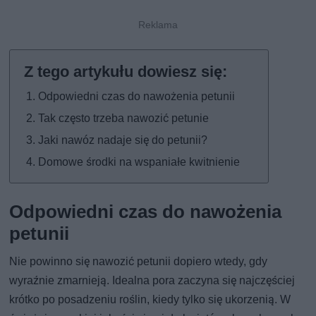
Odpowiedni czas do nawożenia petunii
Tak często trzeba nawozić petunie
Jaki nawóz nadaje się do petunii?
Domowe środki na wspaniałe kwitnienie
Odpowiedni czas do nawożenia
petunii
Nie powinno się nawozić petunii dopiero wtedy, gdy
wyraźnie zmarnieją. Idealna pora zaczyna się najczęściej
krótko po posadzeniu roślin, kiedy tylko się ukorzenią. W