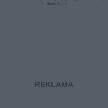
fot. Harald Biebel