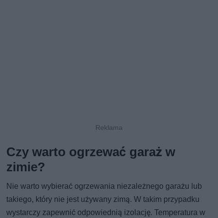
Czy warto ogrzewać garaż w
zimie?
Nie warto wybierać ogrzewania niezależnego garażu lub
takiego, który nie jest używany zimą. W takim przypadku
wystarczy zapewnić odpowiednią izolację. Temperatura w