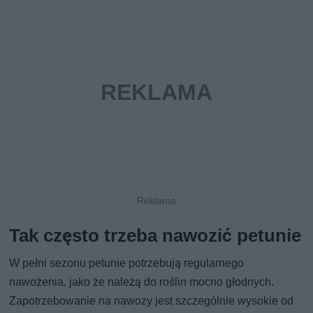
Tak często trzeba nawozić petunie
W pełni sezonu petunie potrzebują regularnego
nawożenia, jako że należą do roślin mocno głodnych.
Zapotrzebowanie na nawozy jest szczególnie wysokie od