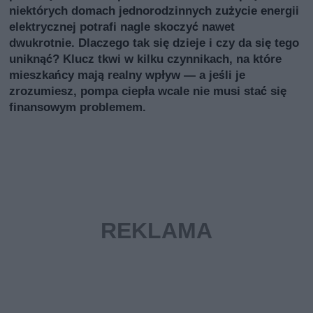
niektórych domach jednorodzinnych zużycie energii
elektrycznej potrafi nagle skoczyć nawet
dwukrotnie. Dlaczego tak się dzieje i czy da się tego
uniknąć? Klucz tkwi w kilku czynnikach, na które
mieszkańcy mają realny wpływ — a jeśli je
zrozumiesz, pompa ciepła wcale nie musi stać się
finansowym problemem.