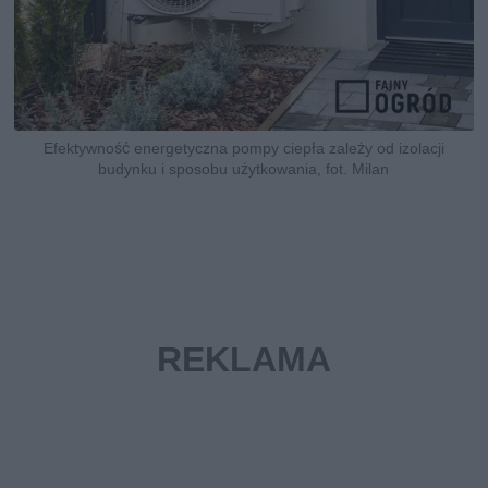
Efektywność energetyczna pompy ciepła zależy od izolacji
budynku i sposobu użytkowania, fot. Milan