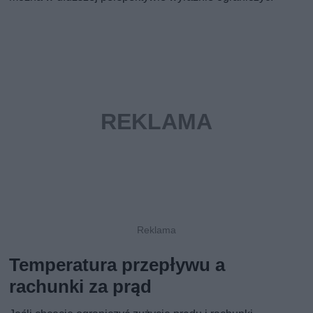
Temperatura przepływu a
rachunki za prąd