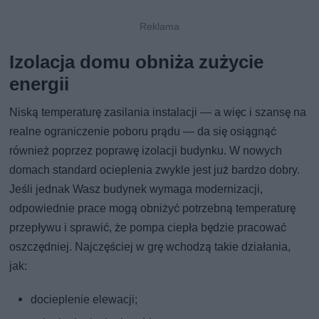
Izolacja domu obniża zużycie
energii
Niską temperaturę zasilania instalacji — a więc i szansę na
realne ograniczenie poboru prądu — da się osiągnąć
również poprzez poprawę izolacji budynku. W nowych
domach standard ocieplenia zwykle jest już bardzo dobry.
Jeśli jednak Wasz budynek wymaga modernizacji,
odpowiednie prace mogą obniżyć potrzebną temperaturę
przepływu i sprawić, że pompa ciepła będzie pracować
oszczędniej. Najczęściej w grę wchodzą takie działania,
jak:
docieplenie elewacji;