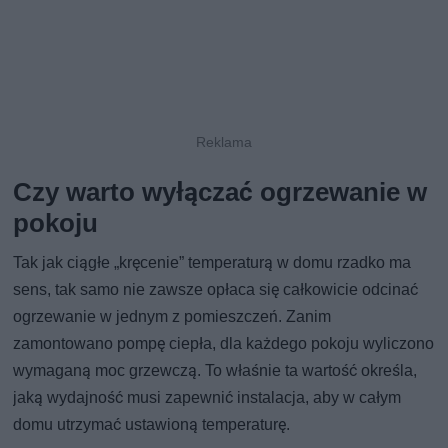
Czy warto wyłączać ogrzewanie w
pokoju
Tak jak ciągłe „kręcenie” temperaturą w domu rzadko ma
sens, tak samo nie zawsze opłaca się całkowicie odcinać
ogrzewanie w jednym z pomieszczeń. Zanim
zamontowano pompę ciepła, dla każdego pokoju wyliczono
wymaganą moc grzewczą. To właśnie ta wartość określa,
jaką wydajność musi zapewnić instalacja, aby w całym
domu utrzymać ustawioną temperaturę.