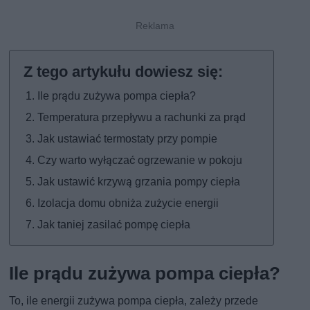
Ile prądu zużywa pompa ciepła?
Temperatura przepływu a rachunki za prąd
Jak ustawiać termostaty przy pompie
Czy warto wyłączać ogrzewanie w pokoju
Jak ustawić krzywą grzania pompy ciepła
Izolacja domu obniża zużycie energii
Jak taniej zasilać pompę ciepła
Ile prądu zużywa pompa ciepła?
To, ile energii zużywa pompa ciepła, zależy przede