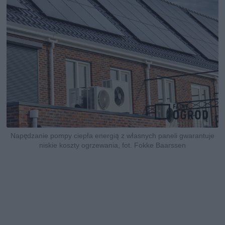
Napędzanie pompy ciepła energią z własnych paneli gwarantuje
niskie koszty ogrzewania, fot. Fokke Baarssen