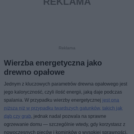
Wierzba energetyczna jako
drewno opałowe
Jednym z kluczowych parametrów drewna opałowego jest
jego kaloryczność, czyli ilość energii, jaką daje podczas
spalania. W przypadku wierzby energetycznej
jest ona
niższa niż w przypadku twardszych gatunków, takich jak
dąb czy grab
, jednak nadal pozwala na sprawne
ogrzewanie domu — szczególnie wtedy, gdy korzystasz z
nowoczesnych pieców i kominków o wysokiej sprawności.