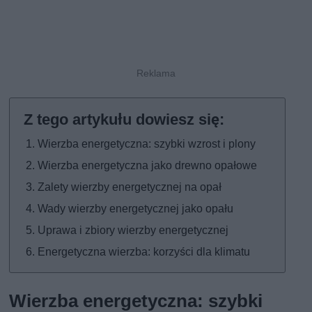
Wierzba energetyczna: szybki wzrost i plony
Wierzba energetyczna jako drewno opałowe
Zalety wierzby energetycznej na opał
Wady wierzby energetycznej jako opału
Uprawa i zbiory wierzby energetycznej
Energetyczna wierzba: korzyści dla klimatu
Wierzba energetyczna: szybki