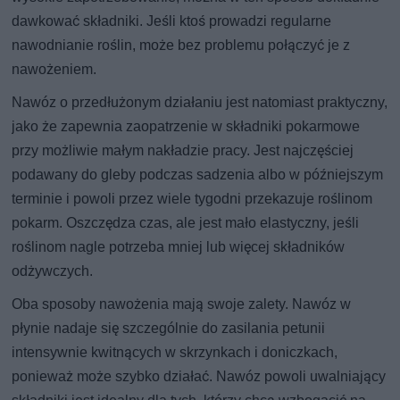
dawkować składniki. Jeśli ktoś prowadzi regularne
nawodnianie roślin, może bez problemu połączyć je z
nawożeniem.
Nawóz o przedłużonym działaniu jest natomiast praktyczny,
jako że zapewnia zaopatrzenie w składniki pokarmowe
przy możliwie małym nakładzie pracy. Jest najczęściej
podawany do gleby podczas sadzenia albo w późniejszym
terminie i powoli przez wiele tygodni przekazuje roślinom
pokarm. Oszczędza czas, ale jest mało elastyczny, jeśli
roślinom nagle potrzeba mniej lub więcej składników
odżywczych.
Oba sposoby nawożenia mają swoje zalety. Nawóz w
płynie nadaje się szczególnie do zasilania petunii
intensywnie kwitnących w skrzynkach i doniczkach,
ponieważ może szybko działać. Nawóz powoli uwalniający