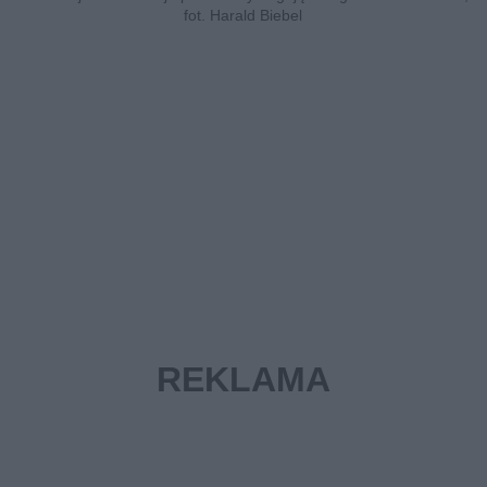
fot. Harald Biebel