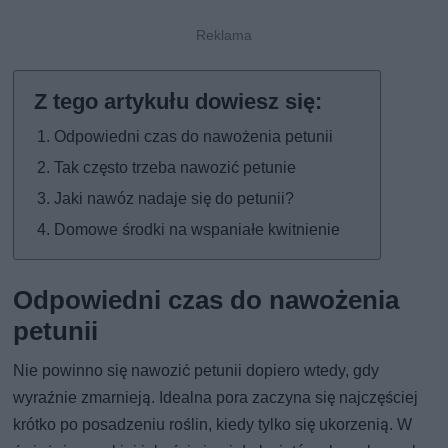
Odpowiedni czas do nawożenia petunii
Tak często trzeba nawozić petunie
Jaki nawóz nadaje się do petunii?
Domowe środki na wspaniałe kwitnienie
Odpowiedni czas do nawożenia
petunii
Nie powinno się nawozić petunii dopiero wtedy, gdy
wyraźnie zmarnieją. Idealna pora zaczyna się najczęściej
krótko po posadzeniu roślin, kiedy tylko się ukorzenią. W