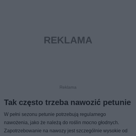
Tak często trzeba nawozić petunie
W pełni sezonu petunie potrzebują regularnego
nawożenia, jako że należą do roślin mocno głodnych.
Zapotrzebowanie na nawozy jest szczególnie wysokie od