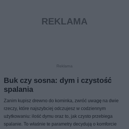
Buk czy sosna: dym i czystość
spalania
Zanim kupisz drewno do kominka, zwróć uwagę na dwie
rzeczy, które najszybciej odczujesz w codziennym
użytkowaniu: ilość dymu oraz to, jak czysto przebiega
spalanie. To właśnie te parametry decydują o komforcie