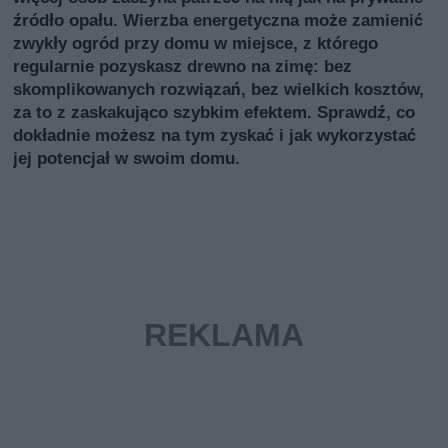
źródło opału. Wierzba energetyczna może zamienić
zwykły ogród przy domu w miejsce, z którego
regularnie pozyskasz drewno na zimę: bez
skomplikowanych rozwiązań, bez wielkich kosztów,
za to z zaskakująco szybkim efektem. Sprawdź, co
dokładnie możesz na tym zyskać i jak wykorzystać
jej potencjał w swoim domu.