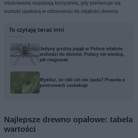
właściwemu wypadają korzystniej, gdy porównuje się
wartość opałową w odniesieniu do objętości drewna.
To czytają teraz inni
Jedyny groźny pająk w Polsce właśnie
wchodzi do domów. Polacy nie wiedzą,
jak reagować
Myślisz, że nikt ich nie zjada? Prawda o
pomrowach zaskakuje
Najlepsze drewno opałowe: tabela
wartości