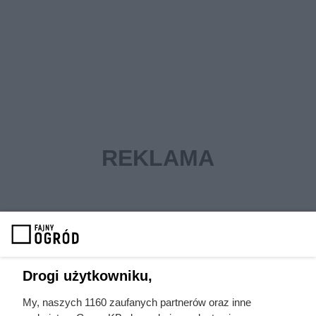
Drogi użytkowniku,
My, naszych 1160 zaufanych partnerów oraz inne