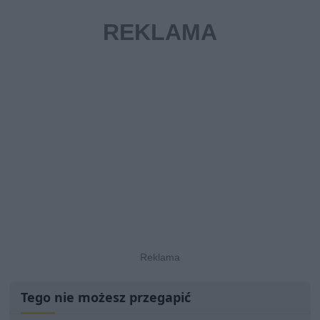
Tego nie możesz przegapić