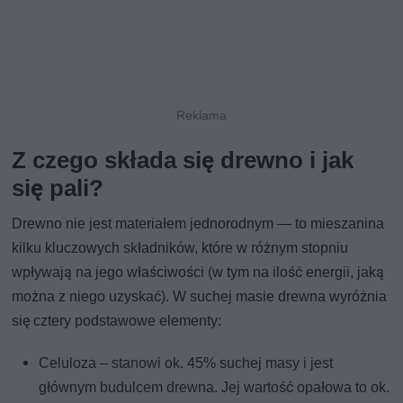
Z czego składa się drewno i jak
się pali?
Drewno nie jest materiałem jednorodnym — to mieszanina
kilku kluczowych składników, które w różnym stopniu
wpływają na jego właściwości (w tym na ilość energii, jaką
można z niego uzyskać). W suchej masie drewna wyróżnia
się cztery podstawowe elementy:
Celuloza – stanowi ok. 45% suchej masy i jest
głównym budulcem drewna. Jej wartość opałowa to ok.