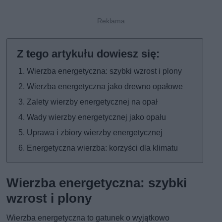
Wierzba energetyczna: szybki wzrost i plony
Wierzba energetyczna jako drewno opałowe
Zalety wierzby energetycznej na opał
Wady wierzby energetycznej jako opału
Uprawa i zbiory wierzby energetycznej
Energetyczna wierzba: korzyści dla klimatu
Wierzba energetyczna: szybki
wzrost i plony
Wierzba energetyczna to gatunek o wyjątkowo