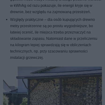
w kWh/kg od razu pokazuje, ile energii kryje się w
drewnie, bez względu na zajmowaną przestrzeń.
Względy praktyczne – dla osób kupujących drewno
metry przestrzenne są po prostu wygodniejsze, bo
łatwiej ocenić, ile miejsca trzeba przeznaczyć na
składowanie zapasu. Natomiast dane w przeliczeniu
na kilogram lepiej sprawdzają się w obliczeniach
technicznych, np. przy szacowaniu sprawności
instalacji grzewczej.