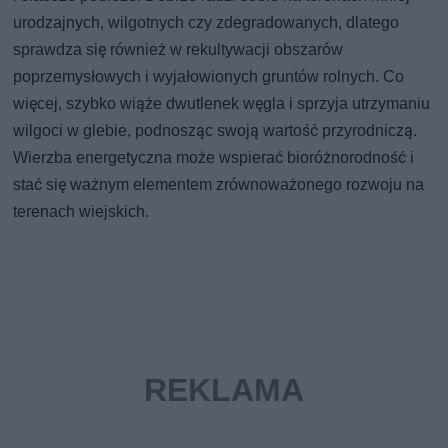
urodzajnych, wilgotnych czy zdegradowanych, dlatego
sprawdza się również w rekultywacji obszarów
poprzemysłowych i wyjałowionych gruntów rolnych. Co
więcej, szybko wiąże dwutlenek węgla i sprzyja utrzymaniu
wilgoci w glebie, podnosząc swoją wartość przyrodniczą.
Wierzba energetyczna może wspierać bioróżnorodność i
stać się ważnym elementem zrównoważonego rozwoju na
terenach wiejskich.