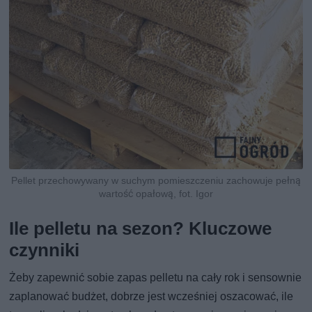
Pellet przechowywany w suchym pomieszczeniu zachowuje pełną
wartość opałową, fot. Igor
Ile pelletu na sezon? Kluczowe
czynniki
Żeby zapewnić sobie zapas pelletu na cały rok i sensownie
zaplanować budżet, dobrze jest wcześniej oszacować, ile