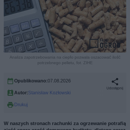
Analiza zapotrzebowania na ciepło pozwala oszacować ilość
potrzebnego pelletu, fot. ZIHE
Opublikowano:
07.08.2026
Udostępnij
Autor:
Stanisław Kozłowski
Drukuj
W naszych stronach rachunki za ogrzewanie potrafią