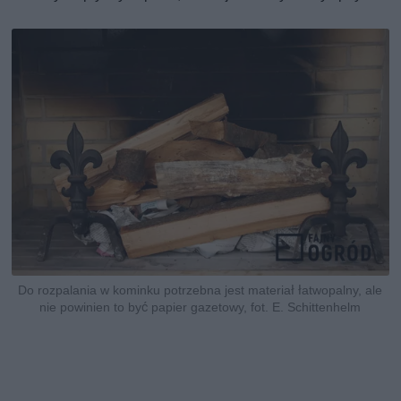
Do rozpalania w kominku potrzebna jest materiał łatwopalny, ale
nie powinien to być papier gazetowy, fot. E. Schittenhelm