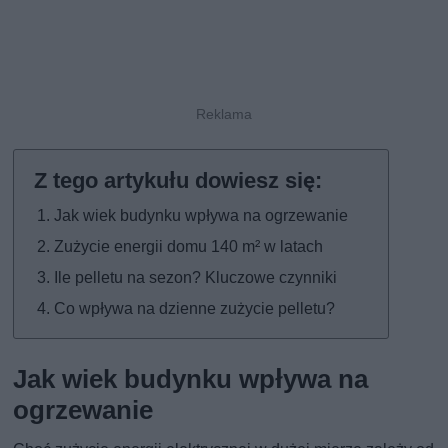
Jak wiek budynku wpływa na ogrzewanie
Zużycie energii domu 140 m² w latach
Ile pelletu na sezon? Kluczowe czynniki
Co wpływa na dzienne zużycie pelletu?
Jak wiek budynku wpływa na
ogrzewanie