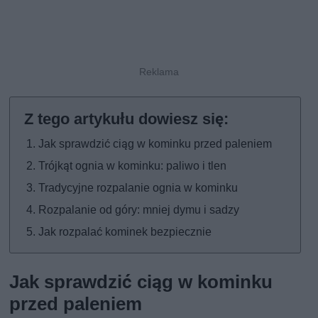
Jak sprawdzić ciąg w kominku przed paleniem
Trójkąt ognia w kominku: paliwo i tlen
Tradycyjne rozpalanie ognia w kominku
Rozpalanie od góry: mniej dymu i sadzy
Jak rozpalać kominek bezpiecznie
Jak sprawdzić ciąg w kominku
przed paleniem