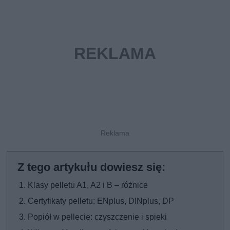
Klasy pelletu A1, A2 i B – różnice
Certyfikaty pelletu: ENplus, DINplus, DP
Popiół w pellecie: czyszczenie i spieki