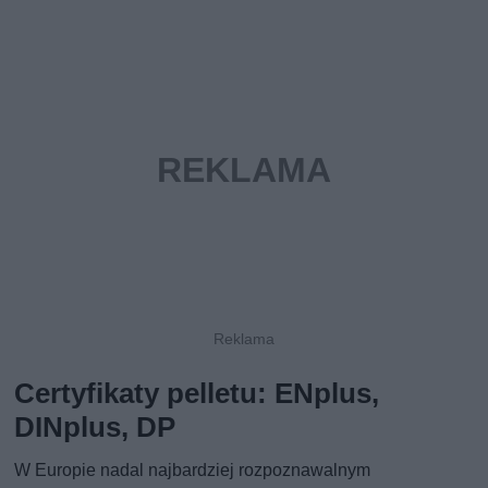
Certyfikaty pelletu: ENplus,
DINplus, DP
W Europie nadal najbardziej rozpoznawalnym