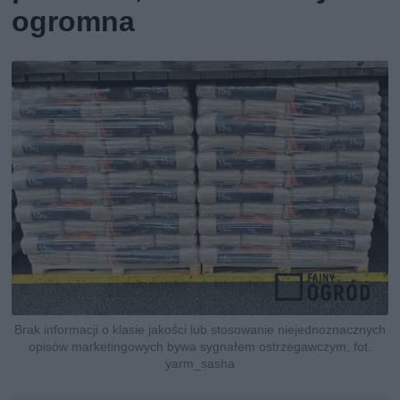
ogromna
Brak informacji o klasie jakości lub stosowanie niejednoznacznych
opisów marketingowych bywa sygnałem ostrzegawczym, fot.
yarm_sasha