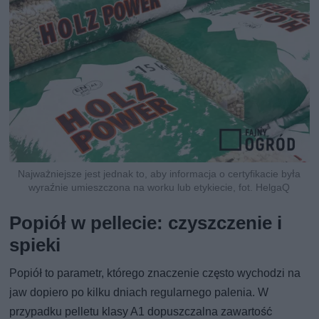
Najważniejsze jest jednak to, aby informacja o certyfikacie była
wyraźnie umieszczona na worku lub etykiecie, fot. HelgaQ
Popiół w pellecie: czyszczenie i
spieki
Popiół to parametr, którego znaczenie często wychodzi na
jaw dopiero po kilku dniach regularnego palenia. W
przypadku pelletu klasy A1 dopuszczalna zawartość