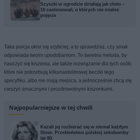
Szyszki w ogrodzie działają jak złoto –
10 zastosowań, o których nie miałeś
pojęcia
Taka porcja ukisi się szybciej, a ty sprawdzisz, czy smak
odpowiada twoim upodobaniom. To świetna metoda, by
nauczyć się kiszenia, ale także rozwiązanie dla tych osób,
które nie potrzebują kilkunastolitrowej beczki tego
specyfiku, albo nie mają miejsca, a jednocześnie chcą się
cieszyć smacznymi i prozdrowotnymi kiszonkami.
Najpopularniejsze w tej chwili
Kazali jej rozbierać się w niemal każdym
filmie. Przekleństwo polskiej seksbomby
lat 80.