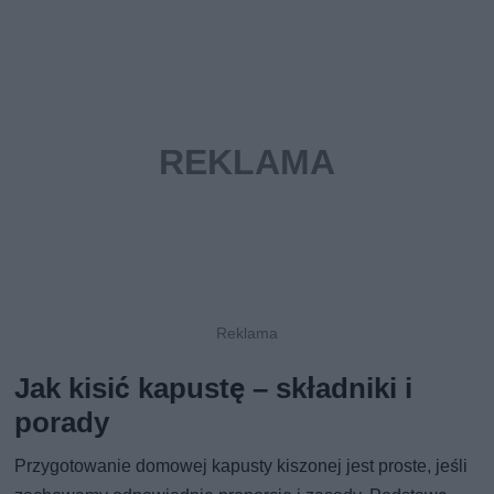
Jak kisić kapustę – składniki i
porady
Przygotowanie domowej kapusty kiszonej jest proste, jeśli