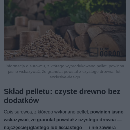
Informacja o surowcu, z którego wyprodukowano pellet, powinna
jasno wskazywać, że granulat powstał z czystego drewna, fot.
exclusive-design
Skład pelletu: czyste drewno bez
dodatków
Opis surowca, z którego wykonano pellet,
powinien jasno
wskazywać, że granulat powstał z czystego drewna —
najczęściej iglastego lub liściastego — i nie zawiera