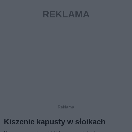
Kiszenie kapusty w słoikach