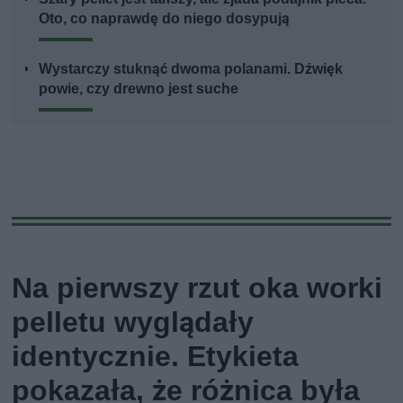
Oto, co naprawdę do niego dosypują
Wystarczy stuknąć dwoma polanami. Dźwięk
powie, czy drewno jest suche
Na pierwszy rzut oka worki
pelletu wyglądały
identycznie. Etykieta
pokazała, że różnica była