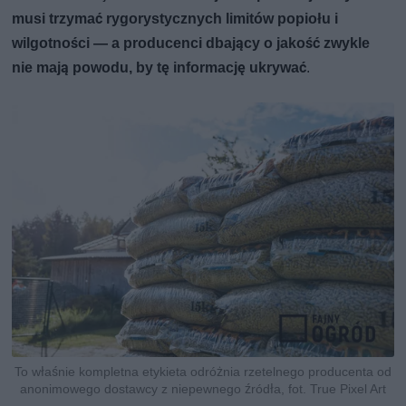
musi trzymać rygorystycznych limitów popiołu i
wilgotności — a producenci dbający o jakość zwykle
nie mają powodu, by tę informację ukrywać
.
To właśnie kompletna etykieta odróżnia rzetelnego producenta od
anonimowego dostawcy z niepewnego źródła, fot. True Pixel Art