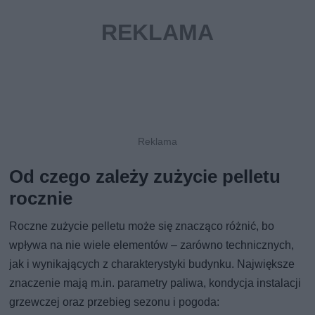
Od czego zależy zużycie pelletu
rocznie
Roczne zużycie pelletu może się znacząco różnić, bo
wpływa na nie wiele elementów – zarówno technicznych,
jak i wynikających z charakterystyki budynku. Największe
znaczenie mają m.in. parametry paliwa, kondycja instalacji
grzewczej oraz przebieg sezonu i pogoda: