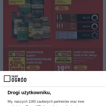
Drogi użytkowniku,
My, naszych 1160 zaufanych partnerów oraz inne