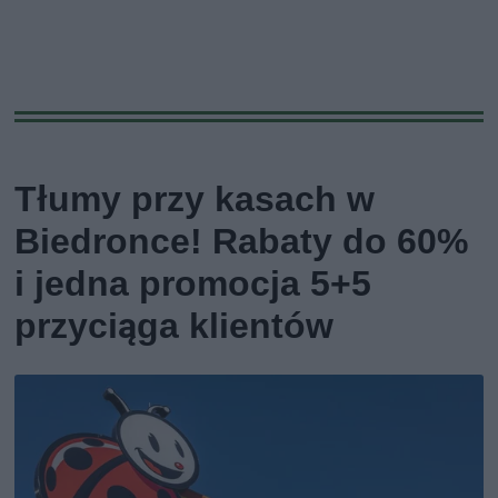
Tłumy przy kasach w
Biedronce! Rabaty do 60%
i jedna promocja 5+5
przyciąga klientów