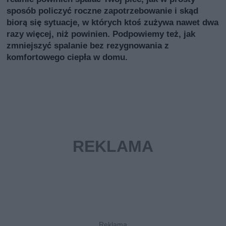
sposób policzyć roczne zapotrzebowanie i skąd
biorą się sytuacje, w których ktoś zużywa nawet dwa
razy więcej, niż powinien. Podpowiemy też, jak
zmniejszyć spalanie bez rezygnowania z
komfortowego ciepła w domu.