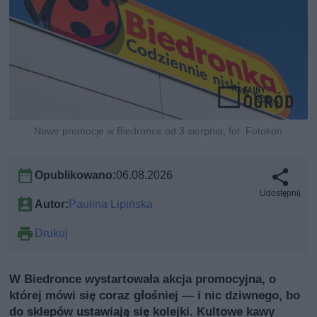
Nowe promocje w Biedronce od 3 sierpnia, fot. Fotokon
Opublikowano:
06.08.2026
Udostępnij
Autor:
Paulina Lipińska
Drukuj
W Biedronce wystartowała akcja promocyjna, o
której mówi się coraz głośniej — i nic dziwnego, bo
do sklepów ustawiają się kolejki. Kultowe kawy