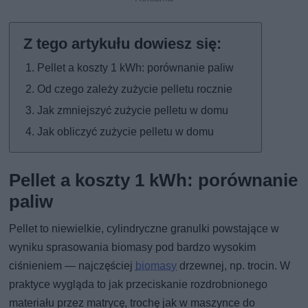
Pellet a koszty 1 kWh: porównanie paliw
Od czego zależy zużycie pelletu rocznie
Jak zmniejszyć zużycie pelletu w domu
Jak obliczyć zużycie pelletu w domu
Pellet a koszty 1 kWh: porównanie
paliw
Pellet to niewielkie, cylindryczne granulki powstające w
wyniku sprasowania biomasy pod bardzo wysokim
ciśnieniem — najczęściej
biomasy
drzewnej, np. trocin. W
praktyce wygląda to jak przeciskanie rozdrobnionego
materiału przez matrycę, trochę jak w maszynce do