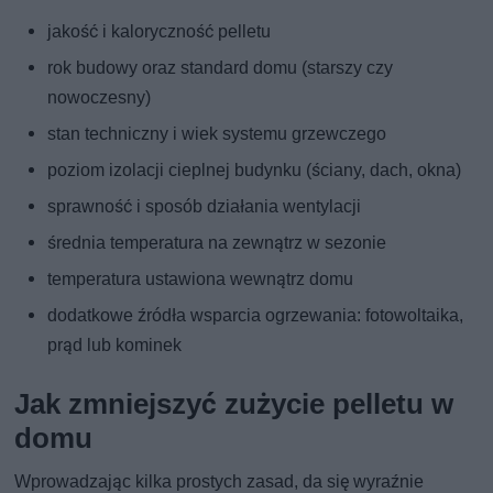
jakość i kaloryczność pelletu
rok budowy oraz standard domu (starszy czy
nowoczesny)
stan techniczny i wiek systemu grzewczego
poziom izolacji cieplnej budynku (ściany, dach, okna)
sprawność i sposób działania wentylacji
średnia temperatura na zewnątrz w sezonie
temperatura ustawiona wewnątrz domu
dodatkowe źródła wsparcia ogrzewania: fotowoltaika,
prąd lub kominek
Jak zmniejszyć zużycie pelletu w
domu
Wprowadzając kilka prostych zasad, da się wyraźnie