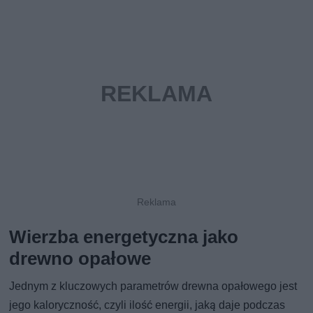
Wierzba energetyczna jako
drewno opałowe
Jednym z kluczowych parametrów drewna opałowego jest
jego kaloryczność, czyli ilość energii, jaką daje podczas