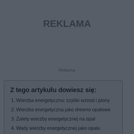
Wierzba energetyczna: szybki wzrost i plony
Wierzba energetyczna jako drewno opałowe
Zalety wierzby energetycznej na opał
Wady wierzby energetycznej jako opału