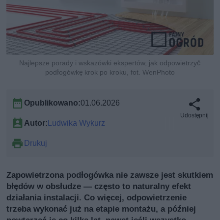
Najlepsze porady i wskazówki ekspertów, jak odpowietrzyć
podłogówkę krok po kroku, fot. WenPhoto
Opublikowano:
01.06.2026
Udostępnij
Autor:
Ludwika Wykurz
Drukuj
Zapowietrzona podłogówka nie zawsze jest skutkiem
błędów w obsłudze — często to naturalny efekt
działania instalacji. Co więcej, odpowietrzenie
trzeba wykonać już na etapie montażu, a później