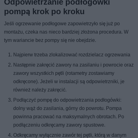
Odpowietrzanie podłogówki
pompą krok po kroku
Jeśli ogrzewanie podłogowe zapowietrzyło się już po
montażu, czeka nas nieco bardziej złożona procedura. W
tym wariancie bez pompy się nie obejdzie.
Najpierw trzeba zlokalizować rozdzielacz ogrzewania
Następnie zakręcić zawory na zasilaniu i powrocie oraz
zawory wszystkich pętli (rotametry zostawiamy
odkręcone). Jeżeli w instalacji są odpowietrzniki, je
również należy zakręcić.
Podłączyć pompę do odpowietrzania podłogówki:
dolny wąż do zasilania, górny do powrotu. Pompa
powinna pracować na maksymalnych obrotach. Po
podłączeniu odkręcamy zawory spustowe.
Odkręcamy wyłącznie zawór tej pętli, którą w danym