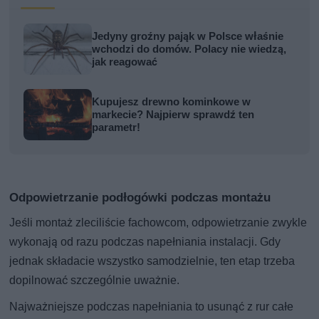
Jedyny groźny pająk w Polsce właśnie
wchodzi do domów. Polacy nie wiedzą,
jak reagować
Kupujesz drewno kominkowe w
markecie? Najpierw sprawdź ten
parametr!
Odpowietrzanie podłogówki podczas montażu
Jeśli montaż zleciliście fachowcom, odpowietrzanie zwykle
wykonają od razu podczas napełniania instalacji. Gdy
jednak składacie wszystko samodzielnie, ten etap trzeba
dopilnować szczególnie uważnie.
Najważniejsze podczas napełniania to usunąć z rur całe