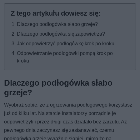
Dlaczego podłogówka słabo grzeje?
Dlaczego podłogówka się zapowietrza?
Jak odpowietrzyć podłogówkę krok po kroku
Odpowietrzanie podłogówki pompą krok po
kroku
Dlaczego podłogówka słabo
grzeje?
Wyobraź sobie, że z ogrzewania podłogowego korzystasz
już od kilku lat. Na starcie instalatorzy porządnie je
odpowietrzyli i przez długi czas działało bez zarzutu. Aż
pewnego dnia zaczynasz się zastanawiać, czemu
podłogówka grzeje wyraźnie słabiej, mimo że na