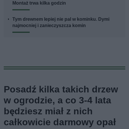
Montaż trwa kilka godzin
Tym drewnem lepiej nie pal w kominku. Dymi
najmocniej i zanieczyszcza komin
Posadź kilka takich drzew
w ogrodzie, a co 3-4 lata
będziesz miał z nich
całkowicie darmowy opał