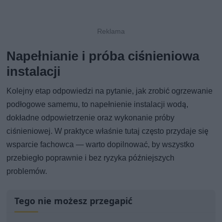
Napełnianie i próba ciśnieniowa
instalacji
Kolejny etap odpowiedzi na pytanie, jak zrobić ogrzewanie
podłogowe samemu, to napełnienie instalacji wodą,
dokładne odpowietrzenie oraz wykonanie próby
ciśnieniowej. W praktyce właśnie tutaj często przydaje się
wsparcie fachowca — warto dopilnować, by wszystko
przebiegło poprawnie i bez ryzyka późniejszych
problemów.
Tego nie możesz przegapić