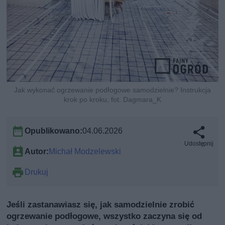
Jak wykonać ogrzewanie podłogowe samodzielnie? Instrukcja
krok po kroku, fot. Dagmara_K
Opublikowano:
04.06.2026
Udostępnij
Autor:
Michał Modzelewski
Drukuj
Jeśli zastanawiasz się, jak samodzielnie zrobić
ogrzewanie podłogowe, wszystko zaczyna się od