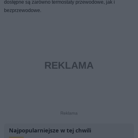
dostępne są zarówno termostaty przewodowe, jak i
bezprzewodowe.
Najpopularniejsze w tej chwili