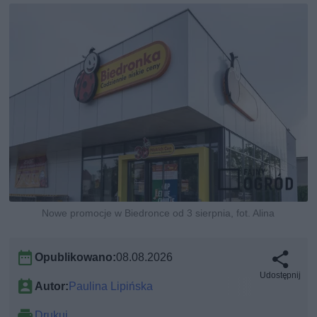
Nowe promocje w Biedronce od 3 sierpnia, fot. Alina
Opublikowano:
08.08.2026
Udostępnij
Autor:
Paulina Lipińska
Drukuj