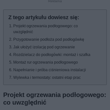
Projekt ogrzewania podłogowego: co
uwzględnić
Przygotowanie podłoża pod podłogówkę
Jak ułożyć izolację pod ogrzewanie
Rozdzielacz do podłogówki: montaż i szafka
Montaż rur ogrzewania podłogowego
Napełnianie i próba ciśnieniowa instalacji
Wylewka i termostaty: ostatni etap prac
Projekt ogrzewania podłogowego:
co uwzględnić