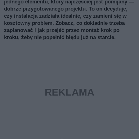
jednego elementu, który najczęściej jest pomijany —
dobrze przygotowanego projektu. To on decyduje,
czy instalacja zadziała idealnie, czy zamieni się w
kosztowny problem. Zobacz, co dokładnie trzeba
zaplanować i jak przejść przez montaż krok po
kroku, żeby nie popełnić błędu już na starcie.