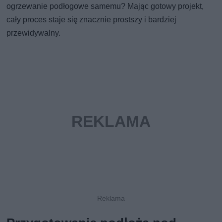
ogrzewanie podłogowe samemu? Mając gotowy projekt,
cały proces staje się znacznie prostszy i bardziej
przewidywalny.