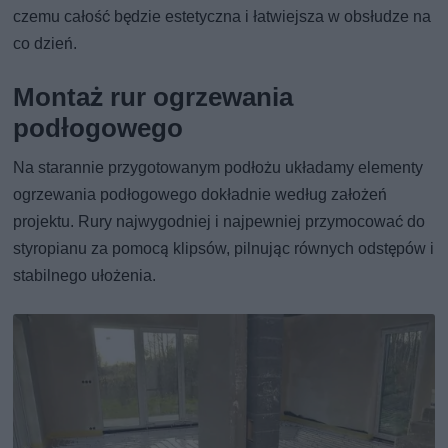
czemu całość będzie estetyczna i łatwiejsza w obsłudze na
co dzień.
Montaż rur ogrzewania
podłogowego
Na starannie przygotowanym podłożu układamy elementy
ogrzewania podłogowego dokładnie według założeń
projektu. Rury najwygodniej i najpewniej przymocować do
styropianu za pomocą klipsów, pilnując równych odstępów i
stabilnego ułożenia.