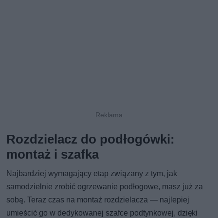
Rozdzielacz do podłogówki:
montaż i szafka
Najbardziej wymagający etap związany z tym, jak
samodzielnie zrobić ogrzewanie podłogowe, masz już za
sobą. Teraz czas na montaż rozdzielacza — najlepiej
umieścić go w dedykowanej szafce podtynkowej, dzięki