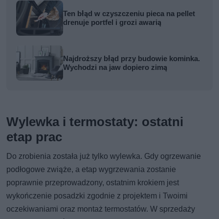
Ten błąd w czyszczeniu pieca na pellet
drenuje portfel i grozi awarią
Najdroższy błąd przy budowie kominka.
Wychodzi na jaw dopiero zimą
Wylewka i termostaty: ostatni
etap prac
Do zrobienia została już tylko wylewka. Gdy ogrzewanie
podłogowe zwiąże, a etap wygrzewania zostanie
poprawnie przeprowadzony, ostatnim krokiem jest
wykończenie posadzki zgodnie z projektem i Twoimi
oczekiwaniami oraz montaż termostatów. W sprzedaży