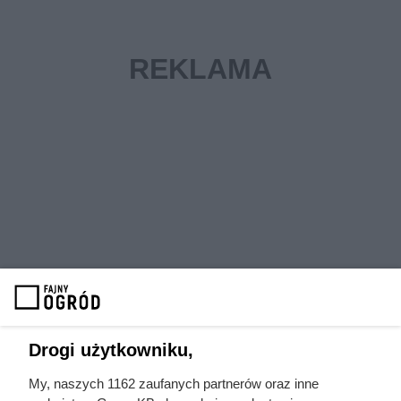
Drogi użytkowniku,
My, naszych 1162 zaufanych partnerów oraz inne