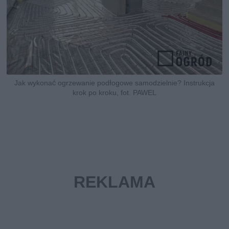
Jak wykonać ogrzewanie podłogowe samodzielnie? Instrukcja
krok po kroku, fot. PAWEL