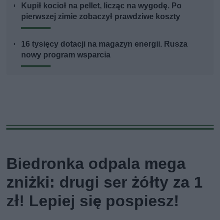
Kupił kocioł na pellet, licząc na wygodę. Po
pierwszej zimie zobaczył prawdziwe koszty
16 tysięcy dotacji na magazyn energii. Rusza
nowy program wsparcia
Biedronka odpala mega
zniżki: drugi ser żółty za 1
zł! Lepiej się pospiesz!