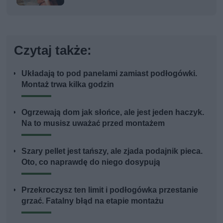
Czytaj także:
Układają to pod panelami zamiast podłogówki.
Montaż trwa kilka godzin
Ogrzewają dom jak słońce, ale jest jeden haczyk.
Na to musisz uważać przed montażem
Szary pellet jest tańszy, ale zjada podajnik pieca.
Oto, co naprawdę do niego dosypują
Przekroczysz ten limit i podłogówka przestanie
grzać. Fatalny błąd na etapie montażu