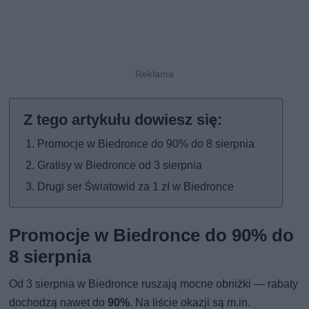
Promocje w Biedronce do 90% do 8 sierpnia
Gratisy w Biedronce od 3 sierpnia
Drugi ser Światowid za 1 zł w Biedronce
Promocje w Biedronce do 90% do
8 sierpnia
Od 3 sierpnia w Biedronce ruszają mocne obniżki — rabaty
dochodzą nawet do
90%
. Na liście okazji są m.in.