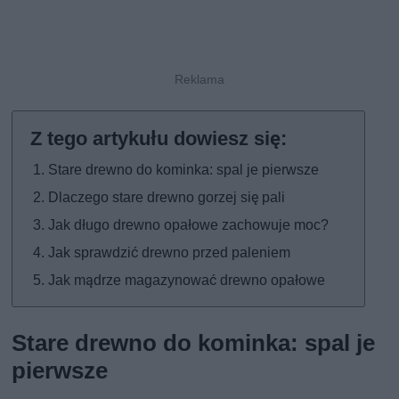
Stare drewno do kominka: spal je pierwsze
Dlaczego stare drewno gorzej się pali
Jak długo drewno opałowe zachowuje moc?
Jak sprawdzić drewno przed paleniem
Jak mądrze magazynować drewno opałowe
Stare drewno do kominka: spal je
pierwsze