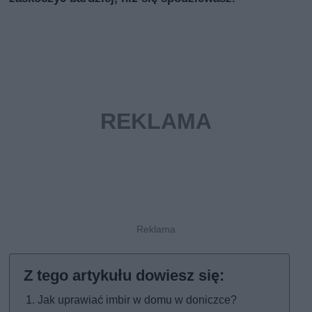
Jak uprawiać imbir w domu w doniczce?