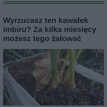
Wyrzucasz ten kawałek
imbiru? Za kilka miesięcy
możesz tego żałować