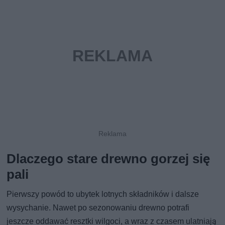
Dlaczego stare drewno gorzej się
pali
Pierwszy powód to ubytek lotnych składników i dalsze
wysychanie. Nawet po sezonowaniu drewno potrafi
jeszcze oddawać resztki wilgoci, a wraz z czasem ulatniają