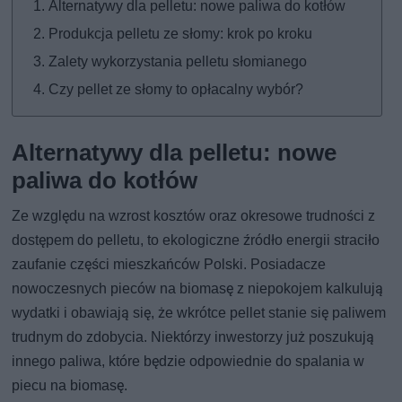
Alternatywy dla pelletu: nowe paliwa do kotłów
Produkcja pelletu ze słomy: krok po kroku
Zalety wykorzystania pelletu słomianego
Czy pellet ze słomy to opłacalny wybór?
Alternatywy dla pelletu: nowe
paliwa do kotłów
Ze względu na wzrost kosztów oraz okresowe trudności z
dostępem do pelletu, to ekologiczne źródło energii straciło
zaufanie części mieszkańców Polski. Posiadacze
nowoczesnych pieców na biomasę z niepokojem kalkulują
wydatki i obawiają się, że wkrótce pellet stanie się paliwem
trudnym do zdobycia. Niektórzy inwestorzy już poszukują
innego paliwa, które będzie odpowiednie do spalania w
piecu na biomasę.