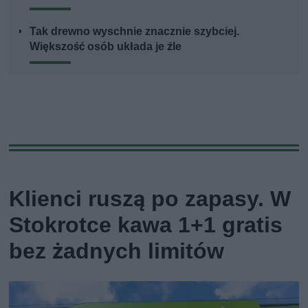
Tak drewno wyschnie znacznie szybciej.
Większość osób układa je źle
Klienci ruszą po zapasy. W
Stokrotce kawa 1+1 gratis
bez żadnych limitów