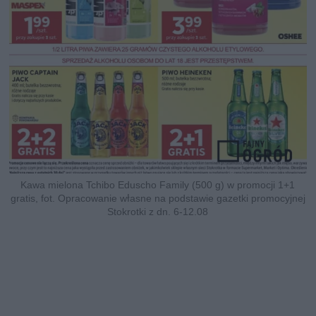
Kawa mielona Tchibo Eduscho Family (500 g) w promocji 1+1
gratis, fot. Opracowanie własne na podstawie gazetki promocyjnej
Stokrotki z dn. 6-12.08