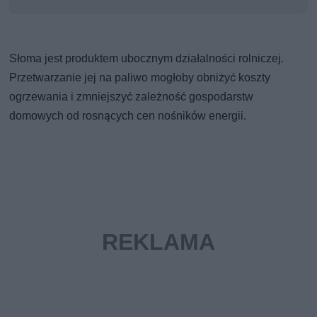
Słoma jest produktem ubocznym działalności rolniczej.
Przetwarzanie jej na paliwo mogłoby obniżyć koszty
ogrzewania i zmniejszyć zależność gospodarstw
domowych od rosnących cen nośników energii.