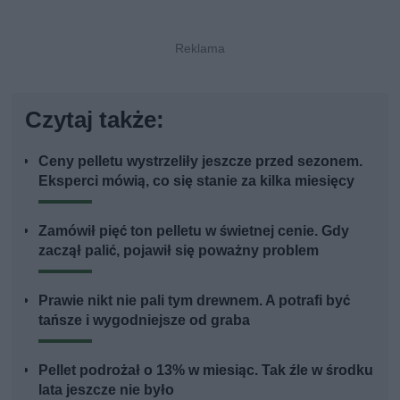
Czytaj także:
Ceny pelletu wystrzeliły jeszcze przed sezonem.
Eksperci mówią, co się stanie za kilka miesięcy
Zamówił pięć ton pelletu w świetnej cenie. Gdy
zaczął palić, pojawił się poważny problem
Prawie nikt nie pali tym drewnem. A potrafi być
tańsze i wygodniejsze od graba
Pellet podrożał o 13% w miesiąc. Tak źle w środku
lata jeszcze nie było