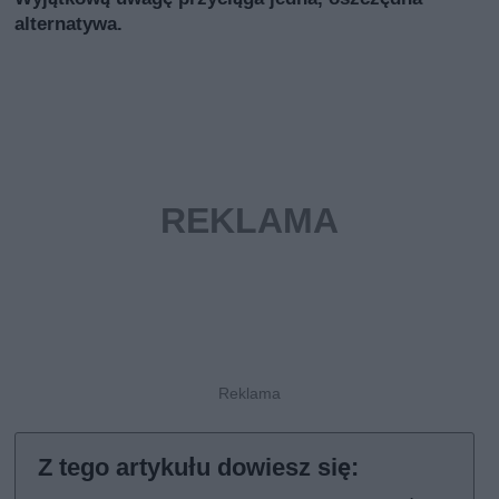
alternatywa.