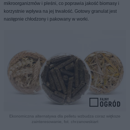
mikroorganizmów i pleśni, co poprawia jakość biomasy i
korzystnie wpływa na jej trwałość. Gotowy granulat jest
następnie chłodzony i pakowany w worki.
Ekonomiczna alternatywa dla pelletu wzbudza coraz większe
zainteresowanie, fot. chrzanowskiart