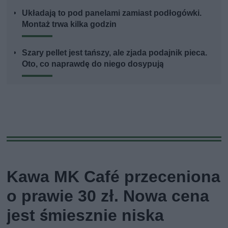
Układają to pod panelami zamiast podłogówki.
Montaż trwa kilka godzin
Szary pellet jest tańszy, ale zjada podajnik pieca.
Oto, co naprawdę do niego dosypują
Kawa MK Café przeceniona
o prawie 30 zł. Nowa cena
jest śmiesznie niska