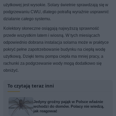
użytkowej jest wysokie. Solary świetnie sprawdzają się w
podgrzewaniu CWU, dlatego potrafią wyraźnie usprawnić
działanie całego systemu.
Kolektory słoneczne osiągają najwyższą sprawność
przede wszystkim latem i wiosną. W tych miesiącach
odpowiednio dobrana instalacja solarna może w praktyce
pokryć pełne zapotrzebowanie budynku na ciepłą wodę
użytkową. Dzięki temu pompa ciepła ma mniej pracy, a
rachunki za podgrzewanie wody mogą dodatkowo się
obniżyć.
To czytają teraz inni
Jedyny groźny pająk w Polsce właśnie
wchodzi do domów. Polacy nie wiedzą,
jak reagować