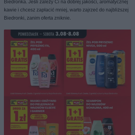
Biedronka. Jeśli zależy Ci na dobrej jakości, aromatycznej
kawie i chcesz zapłacić mniej, warto zajrzeć do najbliższej
Biedronki, zanim oferta zniknie.