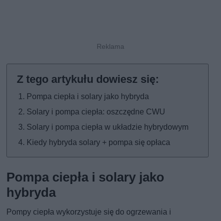
Pompa ciepła i solary jako hybryda
Solary i pompa ciepła: oszczędne CWU
Solary i pompa ciepła w układzie hybrydowym
Kiedy hybryda solary + pompa się opłaca
Pompa ciepła i solary jako
hybryda
Pompy ciepła wykorzystuje się do ogrzewania i