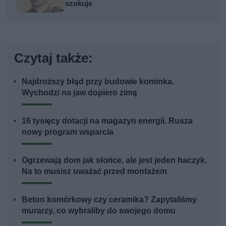
szokuje
Czytaj także:
Najdroższy błąd przy budowie kominka.
Wychodzi na jaw dopiero zimą
16 tysięcy dotacji na magazyn energii. Rusza
nowy program wsparcia
Ogrzewają dom jak słońce, ale jest jeden haczyk.
Na to musisz uważać przed montażem
Beton komórkowy czy ceramika? Zapytaliśmy
murarzy, co wybraliby do swojego domu