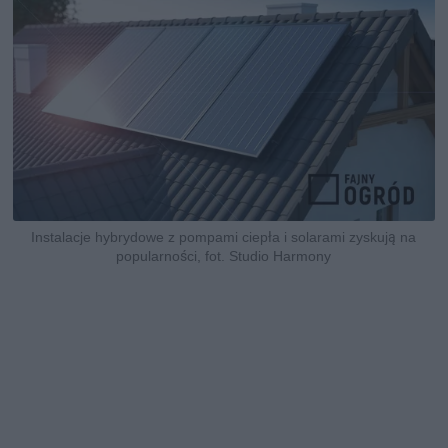
Instalacje hybrydowe z pompami ciepła i solarami zyskują na
popularności, fot. Studio Harmony