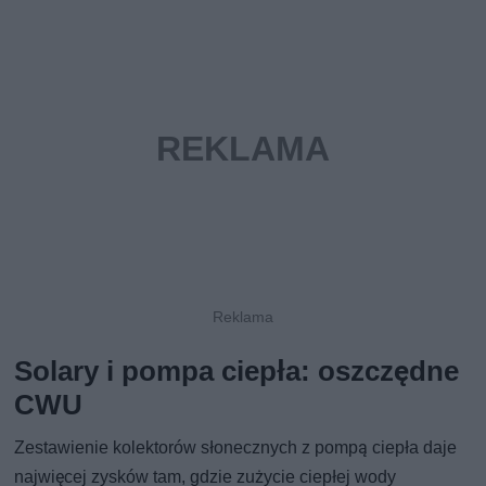
Solary i pompa ciepła: oszczędne
CWU
Zestawienie kolektorów słonecznych z pompą ciepła daje
najwięcej zysków tam, gdzie zużycie ciepłej wody