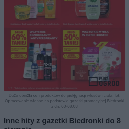
Duże obniżki cen produktów do pielęgnacji włosów i ciała, fot.
Opracowanie własne na podstawie gazetki promocyjnej Biedronki
z dn. 03-08.08
Inne hity z gazetki Biedronki do 8