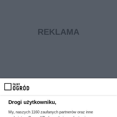
Drogi użytkowniku,
My, naszych 1160 zaufanych partnerów oraz inne