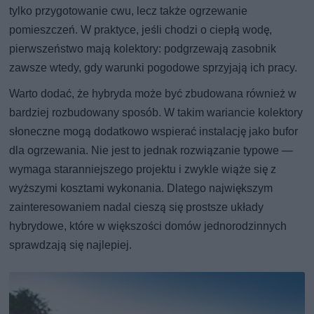
tylko przygotowanie cwu, lecz także ogrzewanie
pomieszczeń. W praktyce, jeśli chodzi o ciepłą wodę,
pierwszeństwo mają kolektory: podgrzewają zasobnik
zawsze wtedy, gdy warunki pogodowe sprzyjają ich pracy.
Warto dodać, że hybryda może być zbudowana również w
bardziej rozbudowany sposób. W takim wariancie kolektory
słoneczne mogą dodatkowo wspierać instalację jako bufor
dla ogrzewania. Nie jest to jednak rozwiązanie typowe —
wymaga staranniejszego projektu i zwykle wiąże się z
wyższymi kosztami wykonania. Dlatego największym
zainteresowaniem nadal cieszą się prostsze układy
hybrydowe, które w większości domów jednorodzinnych
sprawdzają się najlepiej.