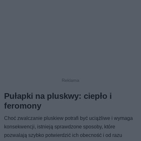
Pułapki na pluskwy: ciepło i
feromony
Choć zwalczanie pluskiew potrafi być uciążliwe i wymaga
konsekwencji, istnieją sprawdzone sposoby, które
pozwalają szybko potwierdzić ich obecność i od razu