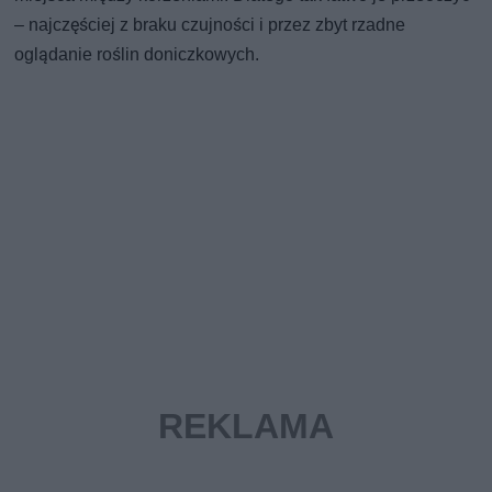
– najczęściej z braku czujności i przez zbyt rzadne
oglądanie roślin doniczkowych.