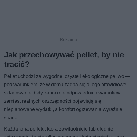
Jak przechowywać pellet, by nie
tracić?
Pellet uchodzi za wygodne, czyste i ekologiczne paliwo —
pod warunkiem, że w domu zadba się o jego prawidłowe
składowanie. Gdy zabraknie odpowiednich warunków,
zamiast realnych oszczędności pojawiają się
nieplanowane wydatki, a komfort ogrzewania wyraźnie
spada.
Każda tona pelletu, która zawilgotnieje lub ulegnie