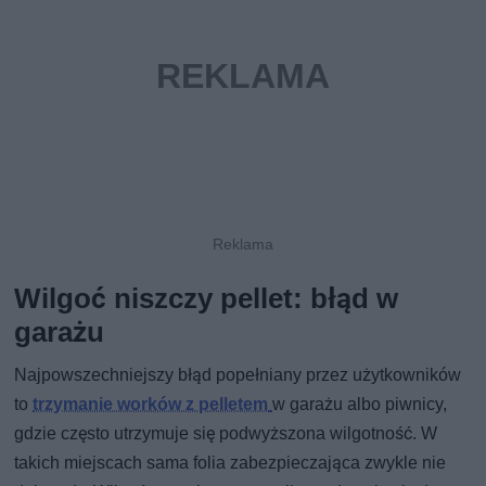
Wilgoć niszczy pellet: błąd w
garażu
Najpowszechniejszy błąd popełniany przez użytkowników
to
trzymanie worków z pelletem
w garażu albo piwnicy,
gdzie często utrzymuje się podwyższona wilgotność. W
takich miejscach sama folia zabezpieczająca zwykle nie