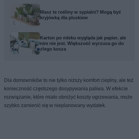
Masz te rośliny w sypialni? Mogą być
kryjówką dla pluskiew
Karton po mleku wygląda jak papier, ale
nim nie jest. Większość wyrzuca go do
złego kosza
Dla domowników to nie tylko niższy komfort cieplny, ale też
konieczność częstszego dosypywania paliwa. W efekcie
rozwiązanie, które miało obniżyć koszty ogrzewania, może
szybko zamienić się w nieplanowany wydatek.