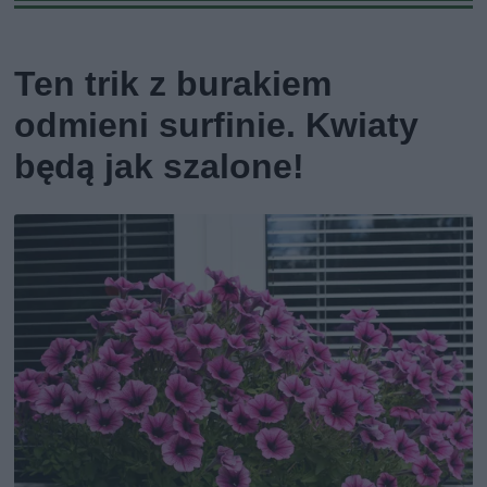
Ten trik z burakiem
odmieni surfinie. Kwiaty
będą jak szalone!