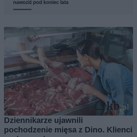
nawozić pod koniec lata
Dziennikarze ujawnili
pochodzenie mięsa z Dino. Klienci