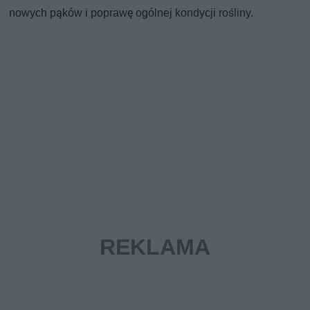
nowych pąków i poprawę ogólnej kondycji rośliny.