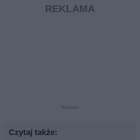
Czytaj także: