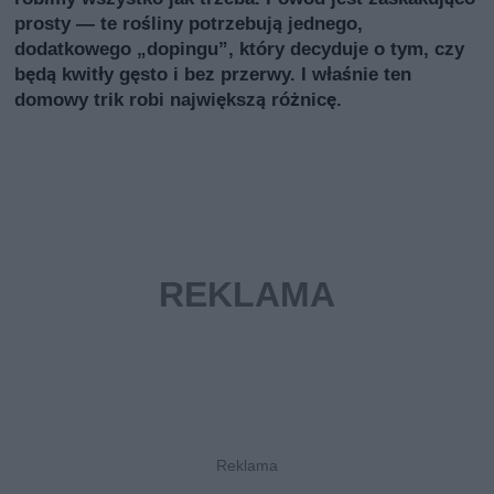
prosty — te rośliny potrzebują jednego,
dodatkowego „dopingu”, który decyduje o tym, czy
będą kwitły gęsto i bez przerwy. I właśnie ten
domowy trik robi największą różnicę.