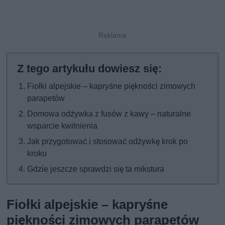
Fiołki alpejskie – kapryśne piękności zimowych
parapetów
Domowa odżywka z fusów z kawy – naturalne
wsparcie kwitnienia
Jak przygotować i stosować odżywkę krok po
kroku
Gdzie jeszcze sprawdzi się ta mikstura
Fiołki alpejskie – kapryśne
piękności zimowych parapetów