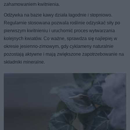
zahamowaniem kwitnienia.
Odżywka na bazie kawy działa łagodnie i stopniowo.
Regularnie stosowana pozwala roślinie odzyskać siły po
pierwszym kwitnieniu i uruchomić proces wytwarzania
kolejnych kwiatów. Co ważne, sprawdza się najlepiej w
okresie jesienno-zimowym, gdy cyklameny naturalnie
pozostają aktywne i mają zwiększone zapotrzebowanie na
składniki mineralne.