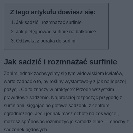
Jak sadzić i rozmnażać surfinie
Jak pielęgnować surfinie na balkonie?
Odżywka z buraka do surfinii
Jak sadzić i rozmnażać surfinie
Zanim jednak zachwycimy się tym widowiskiem kwiatów,
warto zadbać o to, by rośliny wystartowały z jak najlepszej
pozycji. Co to znaczy w praktyce? Przede wszystkim
prawidłowe sadzenie. Najprościej rozpocząć przygodę z
surfiniami, sięgając po gotowe sadzonki z centrum
ogrodniczego. Jeśli jednak masz ochotę na coś więcej,
możesz spróbować rozmnożyć je samodzielnie — choćby z
sadzonek pędowych.