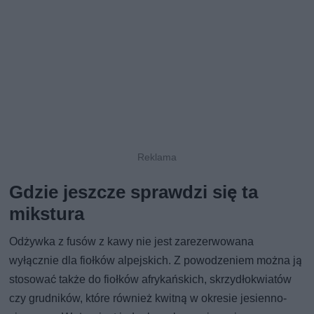
Gdzie jeszcze sprawdzi się ta
mikstura
Odżywka z fusów z kawy nie jest zarezerwowana
wyłącznie dla fiołków alpejskich. Z powodzeniem można ją
stosować także do fiołków afrykańskich, skrzydłokwiatów
czy grudników, które również kwitną w okresie jesienno-