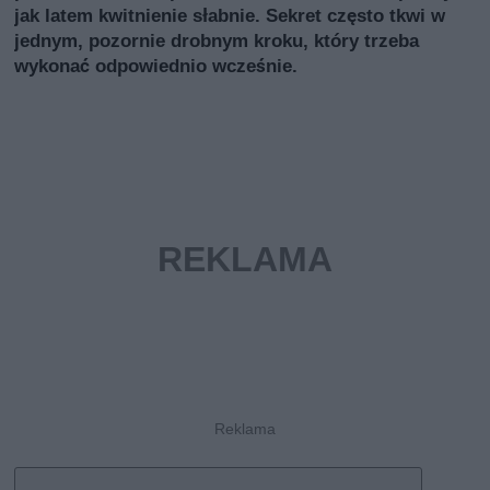
jak latem kwitnienie słabnie. Sekret często tkwi w
jednym, pozornie drobnym kroku, który trzeba
wykonać odpowiednio wcześnie.