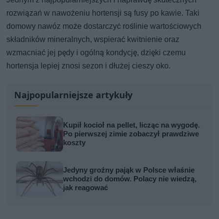
rozwiązań w nawożeniu hortensji są fusy po kawie. Taki
domowy nawóz może dostarczyć roślinie wartościowych
składników mineralnych, wspierać kwitnienie oraz
wzmacniać jej pędy i ogólną kondycję, dzięki czemu
hortensja lepiej znosi sezon i dłużej cieszy oko.
Najpopularniejsze artykuły
Kupił kocioł na pellet, licząc na wygodę.
Po pierwszej zimie zobaczył prawdziwe
koszty
Jedyny groźny pająk w Polsce właśnie
wchodzi do domów. Polacy nie wiedzą,
jak reagować