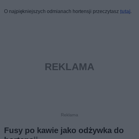
O najpiękniejszych odmianach hortensji przeczytasz
tutaj
.
Fusy po kawie jako odżywka do