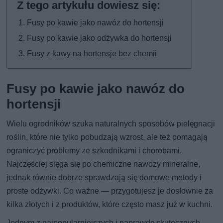
Fusy po kawie jako nawóz do hortensji
Fusy po kawie jako odżywka do hortensji
Fusy z kawy na hortensje bez chemii
Fusy po kawie jako nawóz do
hortensji
Wielu ogrodników szuka naturalnych sposobów pielęgnacji
roślin, które nie tylko pobudzają wzrost, ale też pomagają
ograniczyć problemy ze szkodnikami i chorobami.
Najczęściej sięga się po chemiczne nawozy mineralne,
jednak równie dobrze sprawdzają się domowe metody i
proste odżywki. Co ważne — przygotujesz je dosłownie za
kilka złotych i z produktów, które często masz już w kuchni.
Jednym z najpopularniejszych i naprawdę skutecznych