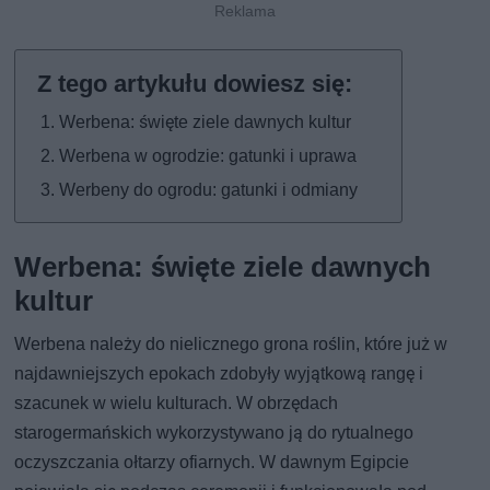
Werbena: święte ziele dawnych kultur
Werbena w ogrodzie: gatunki i uprawa
Werbeny do ogrodu: gatunki i odmiany
Werbena: święte ziele dawnych
kultur
Werbena należy do nielicznego grona roślin, które już w
najdawniejszych epokach zdobyły wyjątkową rangę i
szacunek w wielu kulturach. W obrzędach
starogermańskich wykorzystywano ją do rytualnego
oczyszczania ołtarzy ofiarnych. W dawnym Egipcie