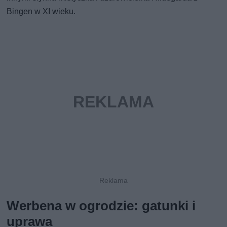
Bingen w XI wieku.
Werbena w ogrodzie: gatunki i
uprawa