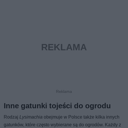
Inne gatunki tojeści do ogrodu
Rodzaj
Lysimachia
obejmuje w Polsce także kilka innych
gatunków, które często wybierane są do ogrodów. Każdy z