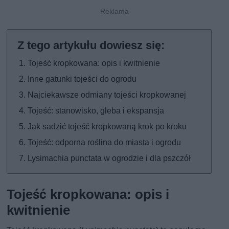
Tojeść kropkowana: opis i kwitnienie
Inne gatunki tojeści do ogrodu
Najciekawsze odmiany tojeści kropkowanej
Tojeść: stanowisko, gleba i ekspansja
Jak sadzić tojeść kropkowaną krok po kroku
Tojeść: odporna roślina do miasta i ogrodu
Lysimachia punctata w ogrodzie i dla pszczół
Tojeść kropkowana: opis i
kwitnienie