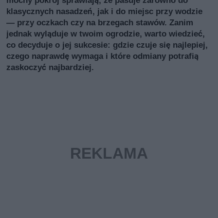
klasycznych nasadzeń, jak i do miejsc przy wodzie
— przy oczkach czy na brzegach stawów. Zanim
jednak wyląduje w twoim ogrodzie, warto wiedzieć,
co decyduje o jej sukcesie: gdzie czuje się najlepiej,
czego naprawdę wymaga i które odmiany potrafią
zaskoczyć najbardziej.