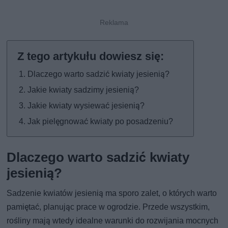
Dlaczego warto sadzić kwiaty jesienią?
Jakie kwiaty sadzimy jesienią?
Jakie kwiaty wysiewać jesienią?
Jak pielęgnować kwiaty po posadzeniu?
Dlaczego warto sadzić kwiaty
jesienią?
Sadzenie kwiatów jesienią ma sporo zalet, o których warto
pamiętać, planując prace w ogrodzie. Przede wszystkim,
rośliny mają wtedy idealne warunki do rozwijania mocnych