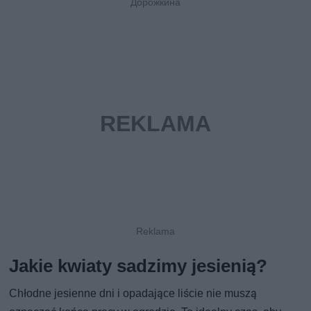
Дорожкина
Jakie kwiaty sadzimy jesienią?
Chłodne jesienne dni i opadające liście nie muszą