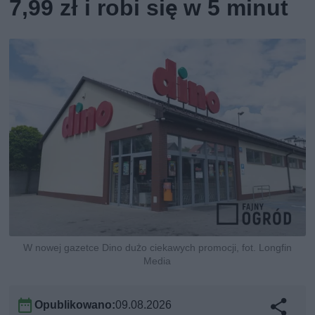
7,99 zł i robi się w 5 minut
W nowej gazetce Dino dużo ciekawych promocji, fot. Longfin
Media
Opublikowano:
09.08.2026