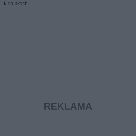
kierunkach.