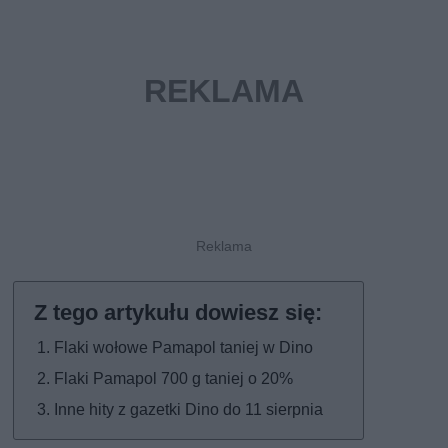
Flaki wołowe Pamapol taniej w Dino
Flaki Pamapol 700 g taniej o 20%
Inne hity z gazetki Dino do 11 sierpnia