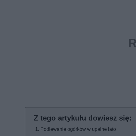
Podlewanie ogórków w upalne lato