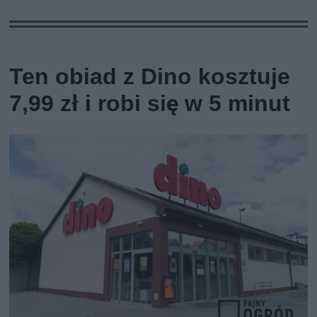
Ten obiad z Dino kosztuje
7,99 zł i robi się w 5 minut