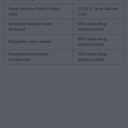
Kawa mielona Prima Finezja,
12,99 zł / przy zakupie
250g
2 szt.
Wszystkie herbaty marki
60% taniej drugi,
Herbapol
tańszy produkt
80% taniej drugi,
Wszystkie ciasta instant
tańszy produkt
Wszystkie koncentraty
70% taniej drugi,
pomidorowe
tańszy produkt