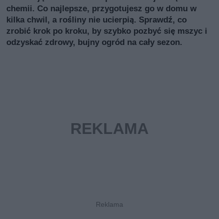
chemii. Co najlepsze, przygotujesz go w domu w
kilka chwil, a rośliny nie ucierpią. Sprawdź, co
zrobić krok po kroku, by szybko pozbyć się mszyc i
odzyskać zdrowy, bujny ogród na cały sezon.