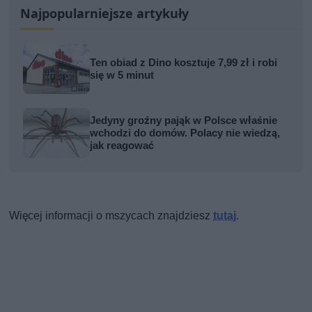
Najpopularniejsze artykuły
Ten obiad z Dino kosztuje 7,99 zł i robi
się w 5 minut
Jedyny groźny pająk w Polsce właśnie
wchodzi do domów. Polacy nie wiedzą,
jak reagować
Więcej informacji o mszycach znajdziesz
tutaj
.