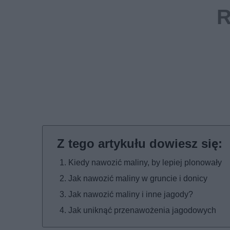
Kiedy nawozić maliny, by lepiej plonowały
Jak nawozić maliny w gruncie i donicy
Jak nawozić maliny i inne jagody?
Jak uniknąć przenawożenia jagodowych