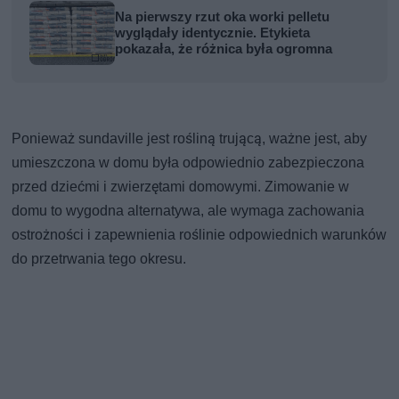
Na pierwszy rzut oka worki pelletu
wyglądały identycznie. Etykieta
pokazała, że różnica była ogromna
Ponieważ sundaville jest rośliną trującą, ważne jest, aby
umieszczona w domu była odpowiednio zabezpieczona
przed dziećmi i zwierzętami domowymi. Zimowanie w
domu to wygodna alternatywa, ale wymaga zachowania
ostrożności i zapewnienia roślinie odpowiednich warunków
do przetrwania tego okresu.