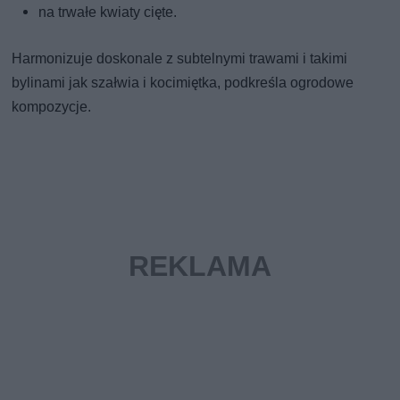
na trwałe kwiaty cięte.
Harmonizuje doskonale z subtelnymi trawami i takimi
bylinami jak szałwia i kocimiętka, podkreśla ogrodowe
kompozycje.