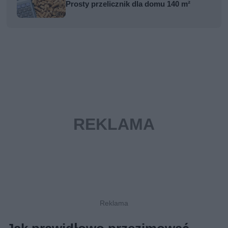
Prosty przelicznik dla domu 140 m²