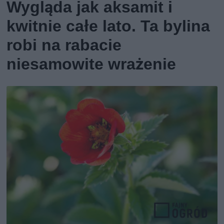
Wygląda jak aksamit i
kwitnie całe lato. Ta bylina
robi na rabacie
niesamowite wrażenie