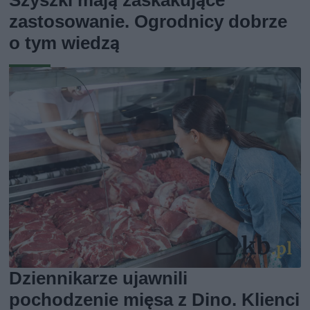
zastosowanie. Ogrodnicy dobrze
o tym wiedzą
Dziennikarze ujawnili
pochodzenie mięsa z Dino. Klienci