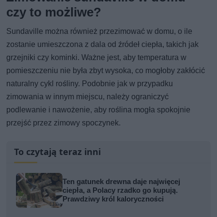
czy to możliwe?
Sundaville można również przezimować w domu, o ile
zostanie umieszczona z dala od źródeł ciepła, takich jak
grzejniki czy kominki. Ważne jest, aby temperatura w
pomieszczeniu nie była zbyt wysoka, co mogłoby zakłócić
naturalny cykl rośliny. Podobnie jak w przypadku
zimowania w innym miejscu, należy ograniczyć
podlewanie i nawożenie, aby roślina mogła spokojnie
przejść przez zimowy spoczynek.
To czytają teraz inni
Ten gatunek drewna daje najwięcej
ciepła, a Polacy rzadko go kupują.
Prawdziwy król kaloryczności