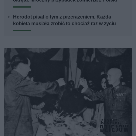
Herodot pisał o tym z przerażeniem. Każda
kobieta musiała zrobić to chociaż raz w życiu