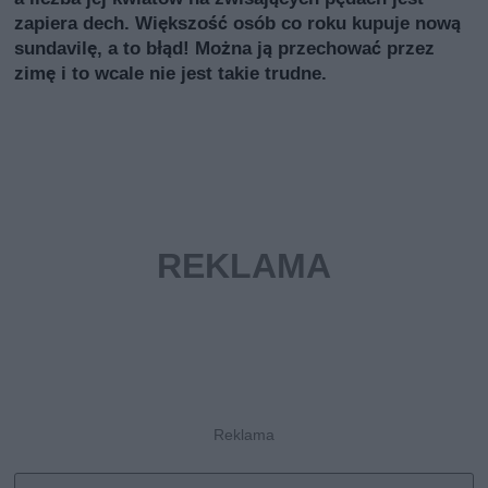
zapiera dech. Większość osób co roku kupuje nową
sundavilę, a to błąd! Można ją przechować przez
zimę i to wcale nie jest takie trudne.