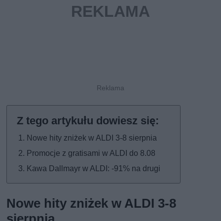
Nowe hity zniżek w ALDI 3-8 sierpnia
Promocje z gratisami w ALDI do 8.08
Kawa Dallmayr w ALDI: -91% na drugi
Nowe hity zniżek w ALDI 3-8
sierpnia