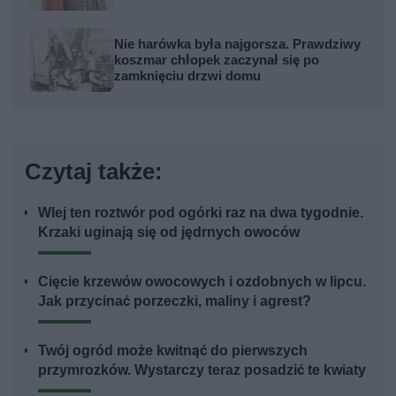
Nie harówka była najgorsza. Prawdziwy
koszmar chłopek zaczynał się po
zamknięciu drzwi domu
Czytaj także:
Wlej ten roztwór pod ogórki raz na dwa tygodnie.
Krzaki uginają się od jędrnych owoców
Cięcie krzewów owocowych i ozdobnych w lipcu.
Jak przycinać porzeczki, maliny i agrest?
Twój ogród może kwitnąć do pierwszych
przymrozków. Wystarczy teraz posadzić te kwiaty