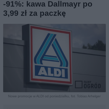
-91%: kawa Dallmayr po
3,99 zł za paczkę
Nowe promocje w ALDI od poniedziałku, fot. Tobias Arhelger