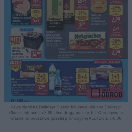
Kawa ziarnista Dallmayr Classic lub kawa mielona Dallmayr
Classic Intense za 3,99 zł/co drugą paczkę, fot. Opracowanie
własne na podstawie gazetki promocyjnej ALDI z dn. 3-8.08