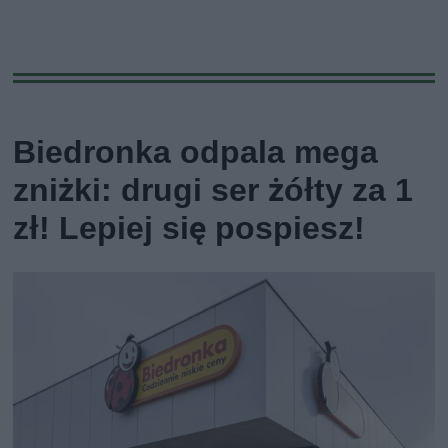
Biedronka odpala mega
zniżki: drugi ser żółty za 1
zł! Lepiej się pospiesz!