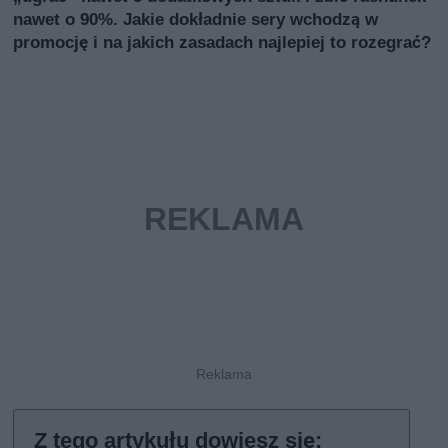
nawet o 90%. Jakie dokładnie sery wchodzą w
promocję i na jakich zasadach najlepiej to rozegrać?