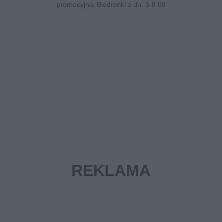
promocyjnej Biedronki z dn. 3-8.08