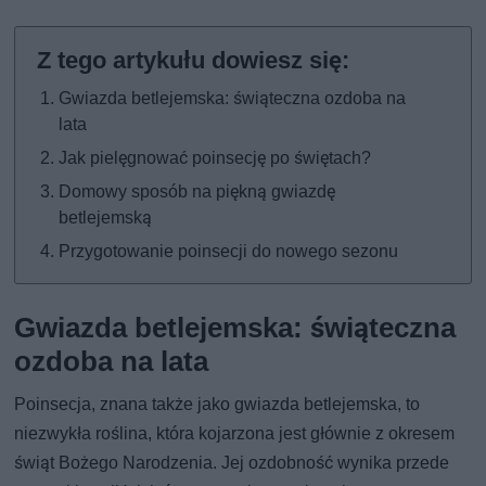
Gwiazda betlejemska: świąteczna ozdoba na
lata
Jak pielęgnować poinsecję po świętach?
Domowy sposób na piękną gwiazdę
betlejemską
Przygotowanie poinsecji do nowego sezonu
Gwiazda betlejemska: świąteczna
ozdoba na lata
Poinsecja, znana także jako gwiazda betlejemska, to
niezwykła roślina, która kojarzona jest głównie z okresem
świąt Bożego Narodzenia. Jej ozdobność wynika przede