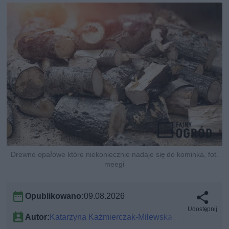
Drewno opałowe które niekoniecznie nadaje się do kominka, fot.
meegi
Opublikowano:
09.08.2026
Udostępnij
Autor:
Katarzyna Kaźmierczak-Milewska