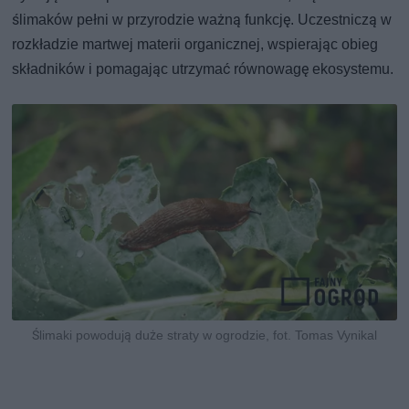
ślimaków pełni w przyrodzie ważną funkcję. Uczestniczą w
rozkładzie martwej materii organicznej, wspierając obieg
składników i pomagając utrzymać równowagę ekosystemu.
Ślimaki powodują duże straty w ogrodzie, fot. Tomas Vynikal