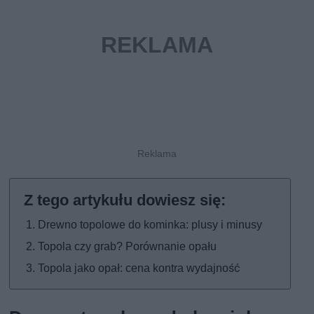
Drewno topolowe do kominka: plusy i minusy
Topola czy grab? Porównanie opału
Topola jako opał: cena kontra wydajność