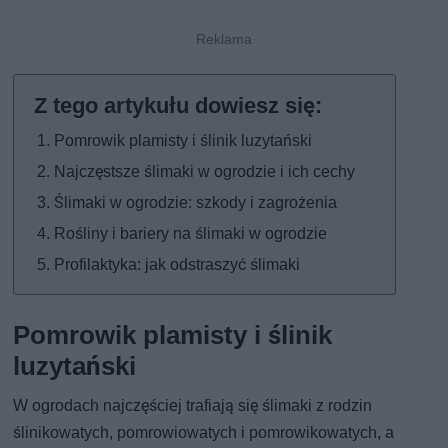
Pomrowik plamisty i ślinik luzytański
Najczęstsze ślimaki w ogrodzie i ich cechy
Ślimaki w ogrodzie: szkody i zagrożenia
Rośliny i bariery na ślimaki w ogrodzie
Profilaktyka: jak odstraszyć ślimaki
Pomrowik plamisty i ślinik
luzytański
W ogrodach najczęściej trafiają się ślimaki z rodzin
ślinikowatych, pomrowiowatych i pomrowikowatych, a