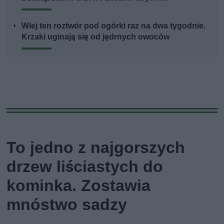
Wlej ten roztwór pod ogórki raz na dwa tygodnie.
Krzaki uginają się od jędrnych owoców
To jedno z najgorszych
drzew liściastych do
kominka. Zostawia
mnóstwo sadzy