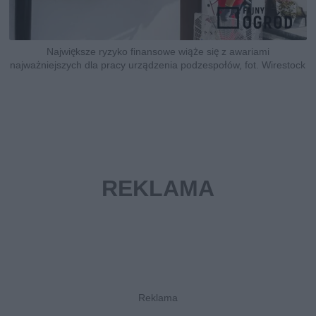
Największe ryzyko finansowe wiąże się z awariami
najważniejszych dla pracy urządzenia podzespołów, fot. Wirestock