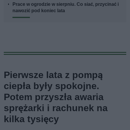
Prace w ogrodzie w sierpniu. Co siać, przycinać i
nawozić pod koniec lata
Pierwsze lata z pompą
ciepła były spokojne.
Potem przyszła awaria
sprężarki i rachunek na
kilka tysięcy