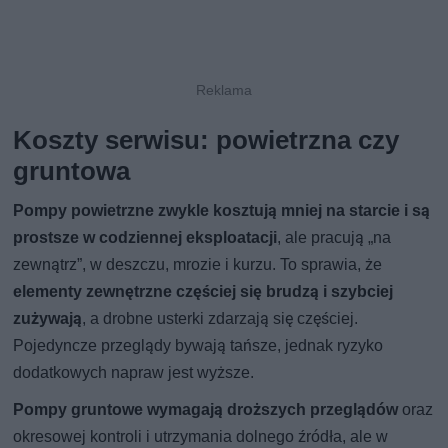
Koszty serwisu: powietrzna czy
gruntowa
Pompy powietrzne zwykle kosztują mniej na starcie i są
prostsze w codziennej eksploatacji
, ale pracują „na
zewnątrz”, w deszczu, mrozie i kurzu. To sprawia, że
elementy zewnętrzne częściej się brudzą i szybciej
zużywają
, a drobne usterki zdarzają się częściej.
Pojedyncze przeglądy bywają tańsze, jednak ryzyko
dodatkowych napraw jest wyższe.
Pompy gruntowe wymagają droższych przeglądów
oraz
okresowej kontroli i utrzymania dolnego źródła, ale w