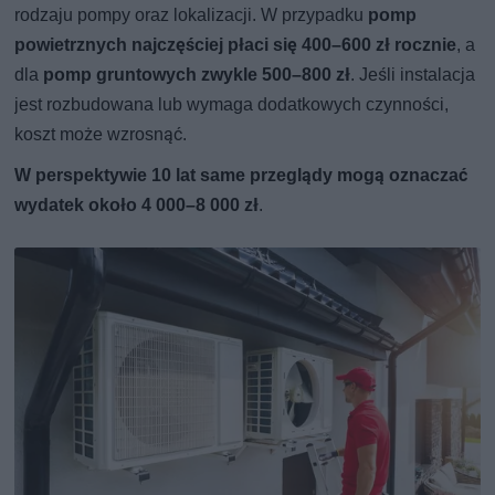
rodzaju pompy oraz lokalizacji. W przypadku
pomp
powietrznych najczęściej płaci się 400–600 zł rocznie
, a
dla
pomp gruntowych zwykle 500–800 zł
. Jeśli instalacja
jest rozbudowana lub wymaga dodatkowych czynności,
koszt może wzrosnąć.
W perspektywie 10 lat same przeglądy mogą oznaczać
wydatek około 4 000–8 000 zł
.