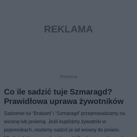
Co ile sadzić tuje Szmaragd?
Prawidłowa uprawa żywotników
Sadzenie tui ‘Brabant’ i ‘Szmaragd’ przeprowadzamy na
wiosnę lub jesienią. Jeśli kupiliśmy żywotniki w
pojemnikach, możemy sadzić je od wiosny do jesieni.