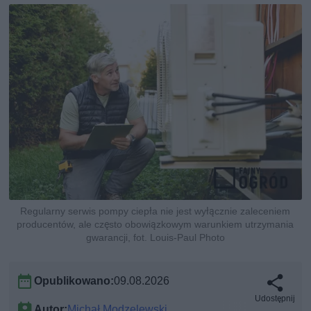
Regularny serwis pompy ciepła nie jest wyłącznie zaleceniem
producentów, ale często obowiązkowym warunkiem utrzymania
gwarancji, fot. Louis-Paul Photo
Opublikowano:
09.08.2026
Udostępnij
Autor:
Michał Modzelewski