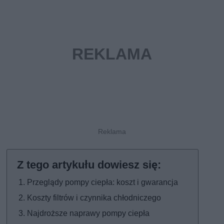
Przeglądy pompy ciepła: koszt i gwarancja
Koszty filtrów i czynnika chłodniczego
Najdroższe naprawy pompy ciepła