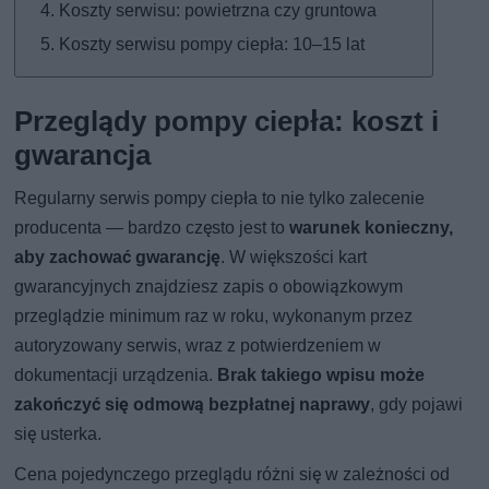
Koszty serwisu: powietrzna czy gruntowa
Koszty serwisu pompy ciepła: 10–15 lat
Przeglądy pompy ciepła: koszt i
gwarancja
Regularny serwis pompy ciepła to nie tylko zalecenie
producenta — bardzo często jest to
warunek konieczny,
aby zachować gwarancję
. W większości kart
gwarancyjnych znajdziesz zapis o obowiązkowym
przeglądzie minimum raz w roku, wykonanym przez
autoryzowany serwis, wraz z potwierdzeniem w
dokumentacji urządzenia.
Brak takiego wpisu może
zakończyć się odmową bezpłatnej naprawy
, gdy pojawi
się usterka.
Cena pojedynczego przeglądu różni się w zależności od