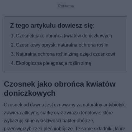
Czosnek jako obrońca kwiatów doniczkowych
Czosnkowy oprysk: naturalna ochrona roślin
Naturalna ochrona roślin zimą dzięki czosnkowi
Ekologiczna pielęgnacja roślin zimą
Czosnek jako obrońca kwiatów
doniczkowych
Czosnek od dawna jest uznawany za naturalny antybiotyk.
Zawiera allicynę, siarkę oraz związki fenolowe, które
wykazują silne właściwości bakteriobójcze,
przeciwgrzybicze i pleśniobójcze. Te same składniki, które