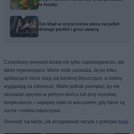
te kwiaty
Ten błąd w czyszczeniu pieca na pellet
drenuje portfel i grozi awarią
Czosnkowy preparat działa nie tylko zapobiegawczo, ale
także regenerująco. Wiele osób zauważa, że po kilku
aplikacjach liście stają się bardziej błyszczące, a rośliny
wyglądają na zdrowsze. Warto jednak pamiętać, by nie
stosować oprysku w pełnym słońcu lub przy wysokiej
temperaturze – najlepiej robić to wieczorem, gdy liście są
suche i roślina odpoczywa.
Dowiedz się także, jak przygotować oprysk z pokrzyw
tutaj
.