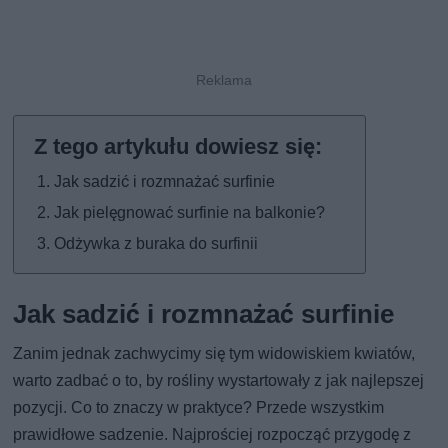
Jak sadzić i rozmnażać surfinie
Jak pielęgnować surfinie na balkonie?
Odżywka z buraka do surfinii
Jak sadzić i rozmnażać surfinie
Zanim jednak zachwycimy się tym widowiskiem kwiatów,
warto zadbać o to, by rośliny wystartowały z jak najlepszej
pozycji. Co to znaczy w praktyce? Przede wszystkim
prawidłowe sadzenie. Najprościej rozpocząć przygodę z