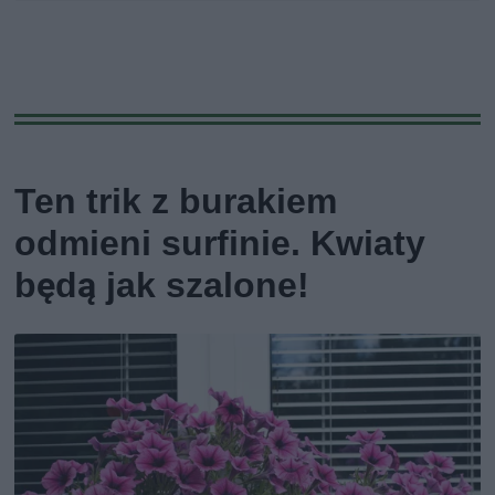
Ten trik z burakiem
odmieni surfinie. Kwiaty
będą jak szalone!