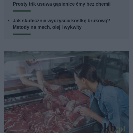
Prosty trik usuwa gąsienice ćmy bez chemii
Jak skutecznie wyczyścić kostkę brukową?
Metody na mech, olej i wykwity