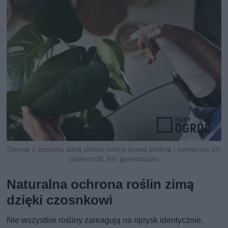
Oprysk z czosnku zimą chroni rośliny przed pleśnią i wzmacnia ich
odporność, fot. gpointstudio
Naturalna ochrona roślin zimą
dzięki czosnkowi
Nie wszystkie rośliny zareagują na oprysk identycznie.