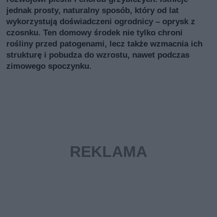
jednak prosty, naturalny sposób, który od lat
wykorzystują doświadczeni ogrodnicy – oprysk z
czosnku. Ten domowy środek nie tylko chroni
rośliny przed patogenami, lecz także wzmacnia ich
strukturę i pobudza do wzrostu, nawet podczas
zimowego spoczynku.