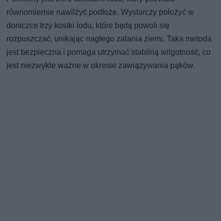
równomiernie nawilżyć podłoże. Wystarczy położyć w
doniczce trzy kostki lodu, które będą powoli się
rozpuszczać, unikając nagłego zalania ziemi. Taka metoda
jest bezpieczna i pomaga utrzymać stabilną wilgotność, co
jest niezwykle ważne w okresie zawiązywania pąków.