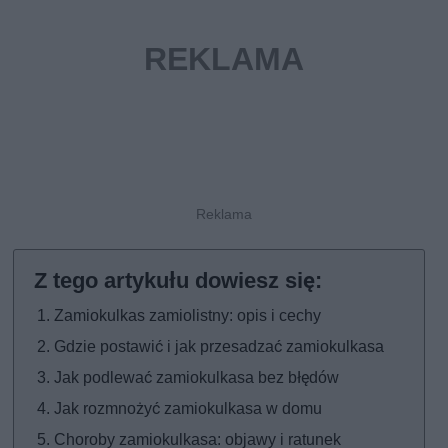
Zamiokulkas zamiolistny: opis i cechy
Gdzie postawić i jak przesadzać zamiokulkasa
Jak podlewać zamiokulkasa bez błędów
Jak rozmnożyć zamiokulkasa w domu
Choroby zamiokulkasa: objawy i ratunek