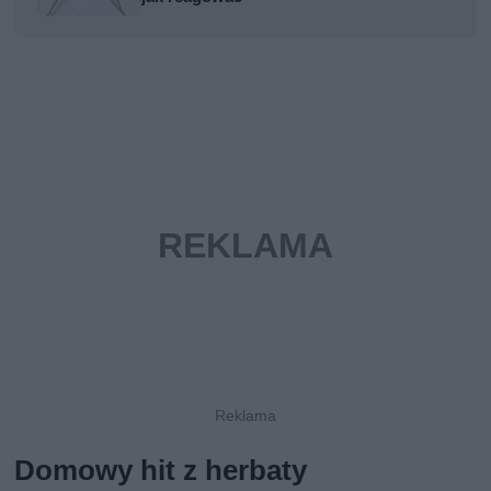
Domowy hit z herbaty