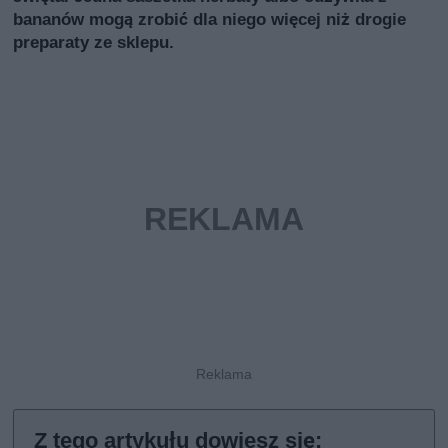
bananów mogą zrobić dla niego więcej niż drogie
preparaty ze sklepu.