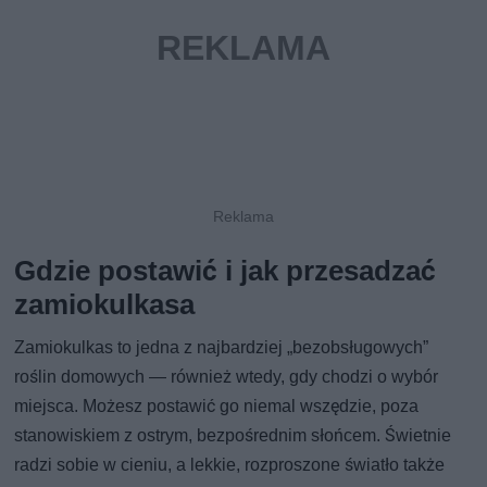
Gdzie postawić i jak przesadzać
zamiokulkasa
Zamiokulkas to jedna z najbardziej „bezobsługowych”
roślin domowych — również wtedy, gdy chodzi o wybór
miejsca. Możesz postawić go niemal wszędzie, poza
stanowiskiem z ostrym, bezpośrednim słońcem. Świetnie
radzi sobie w cieniu, a lekkie, rozproszone światło także