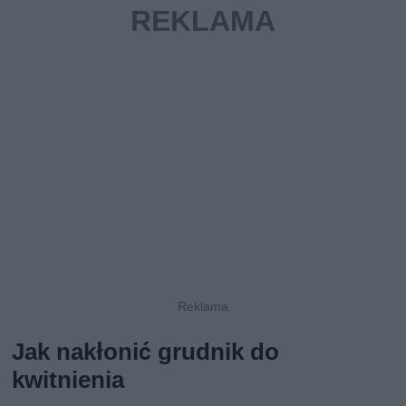
Jak nakłonić grudnik do
kwitnienia