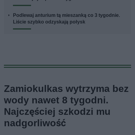
Podlewaj anturium tą mieszanką co 3 tygodnie.
Liście szybko odzyskają połysk
Zamiokulkas wytrzyma bez
wody nawet 8 tygodni.
Najczęściej szkodzi mu
nadgorliwość