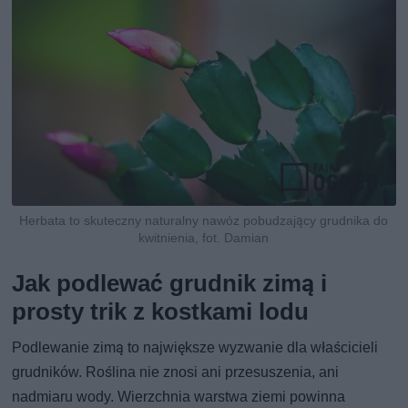
Herbata to skuteczny naturalny nawóz pobudzający grudnika do
kwitnienia, fot. Damian
Jak podlewać grudnik zimą i
prosty trik z kostkami lodu
Podlewanie zimą to największe wyzwanie dla właścicieli
grudników. Roślina nie znosi ani przesuszenia, ani
nadmiaru wody. Wierzchnia warstwa ziemi powinna