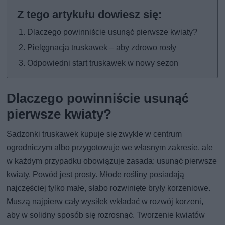
Dlaczego powinniście usunąć pierwsze kwiaty?
Pielęgnacja truskawek – aby zdrowo rosły
Odpowiedni start truskawek w nowy sezon
Dlaczego powinniście usunąć
pierwsze kwiaty?
Sadzonki truskawek kupuje się zwykle w centrum
ogrodniczym albo przygotowuje we własnym zakresie, ale
w każdym przypadku obowiązuje zasada: usunąć pierwsze
kwiaty. Powód jest prosty. Młode rośliny posiadają
najczęściej tylko małe, słabo rozwinięte bryły korzeniowe.
Muszą najpierw cały wysiłek wkładać w rozwój korzeni,
aby w solidny sposób się rozrosnąć. Tworzenie kwiatów