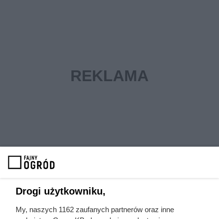
Drogi użytkowniku,
My, naszych 1162 zaufanych partnerów oraz inne