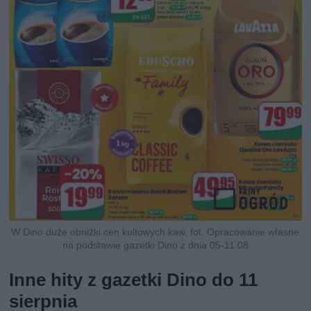
W Dino duże obniżki cen kultowych kaw, fot. Opracowanie własne
na podstawie gazetki Dino z dnia 05-11.08
Inne hity z gazetki Dino do 11
sierpnia