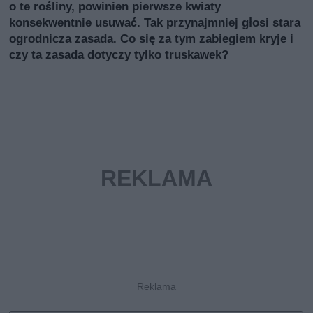
o te rośliny, powinien pierwsze kwiaty
konsekwentnie usuwać. Tak przynajmniej głosi stara
ogrodnicza zasada. Co się za tym zabiegiem kryje i
czy ta zasada dotyczy tylko truskawek?