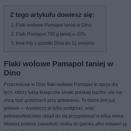
Flaki wołowe Pamapol taniej w Dino
Flaki Pamapol 700 g taniej o 20%
Inne hity z gazetki Dino do 11 sierpnia
Flaki wołowe Pamapol taniej w
Dino
Przecenione w Dino flaki wołowe Pamapol to opcja dla
tych, którzy lubią klasyczne smaki polskiej kuchni, ale nie
chcą stać godzinami przy gotowaniu. To danie jest już
gotowe — wystarczy je tylko podgrzać, więc
pełnowartościowy obiad da się przygotować w kilka minut.
Możesz przelać zawartość słoika do garnka albo wstawić ją