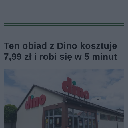
Ten obiad z Dino kosztuje
7,99 zł i robi się w 5 minut