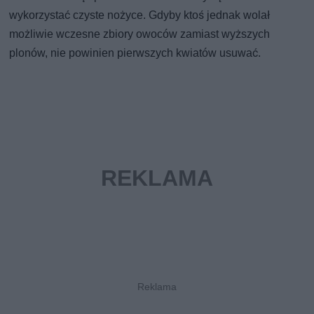
wykorzystać czyste nożyce. Gdyby ktoś jednak wolał
możliwie wczesne zbiory owoców zamiast wyższych
plonów, nie powinien pierwszych kwiatów usuwać.