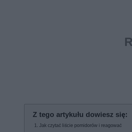
Jak czytać liście pomidorów i reagować